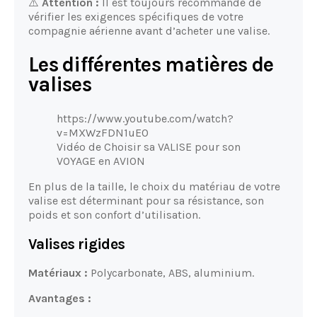
⚠️
Attention :
Il est toujours recommandé de
vérifier les exigences spécifiques de votre
compagnie aérienne avant d’acheter une valise.
Les différentes matières de
valises
https://www.youtube.com/watch?
v=MXWzFDN1uE0
Vidéo de Choisir sa VALISE pour son
VOYAGE en AVION
En plus de la taille, le choix du matériau de votre
valise est déterminant pour sa résistance, son
poids et son confort d’utilisation.
Valises rigides
Matériaux :
Polycarbonate, ABS, aluminium.
Avantages :