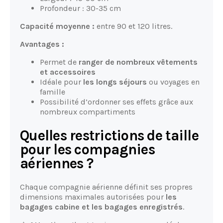
Profondeur : 30-35 cm
Capacité moyenne :
entre 90 et 120 litres.
Avantages :
Permet de
ranger de nombreux vêtements
et accessoires
Idéale pour
les longs séjours
ou voyages en
famille
Possibilité d’ordonner ses effets grâce aux
nombreux compartiments
Quelles restrictions de taille
pour les compagnies
aériennes ?
Chaque compagnie aérienne définit ses propres
dimensions maximales autorisées pour
les
bagages cabine et les bagages enregistrés
.