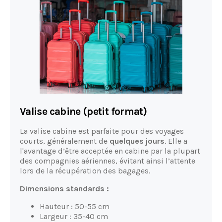
Valise cabine (petit format)
La valise cabine est parfaite pour des voyages
courts, généralement de
quelques jours
. Elle a
l'avantage d’être acceptée en cabine par la plupart
des compagnies aériennes, évitant ainsi l’attente
lors de la récupération des bagages.
Dimensions standards :
Hauteur : 50-55 cm
Largeur : 35-40 cm