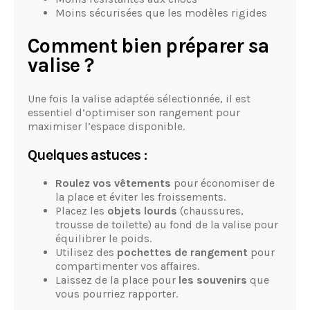
Moins sécurisées que les modèles rigides
Comment bien préparer sa
valise ?
Une fois la valise adaptée sélectionnée, il est
essentiel d’optimiser son rangement pour
maximiser l’espace disponible.
Quelques astuces :
Roulez vos vêtements
pour économiser de
la place et éviter les froissements.
Placez les
objets lourds
(chaussures,
trousse de toilette) au fond de la valise pour
équilibrer le poids.
Utilisez des
pochettes de rangement
pour
compartimenter vos affaires.
Laissez de la place pour
les souvenirs
que
vous pourriez rapporter.