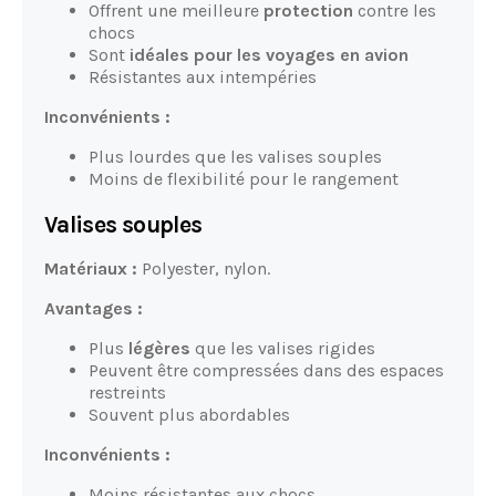
Offrent une meilleure
protection
contre les
chocs
Sont
idéales pour les voyages en avion
Résistantes aux intempéries
Inconvénients :
Plus lourdes que les valises souples
Moins de flexibilité pour le rangement
Valises souples
Matériaux :
Polyester, nylon.
Avantages :
Plus
légères
que les valises rigides
Peuvent être compressées dans des espaces
restreints
Souvent plus abordables
Inconvénients :
Moins résistantes aux chocs