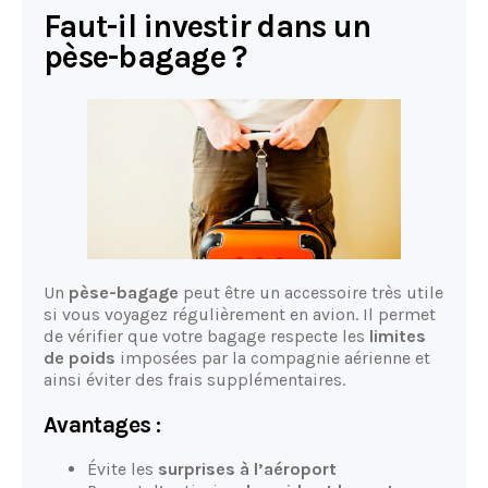
Faut-il investir dans un
pèse-bagage ?
Un
pèse-bagage
peut être un accessoire très utile
si vous voyagez régulièrement en avion. Il permet
de vérifier que votre bagage respecte les
limites
de poids
imposées par la compagnie aérienne et
ainsi éviter des frais supplémentaires.
Avantages :
Évite les
surprises à l’aéroport