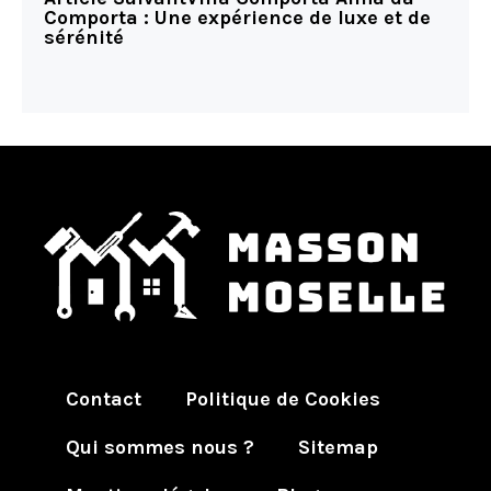
Comporta : Une expérience de luxe et de
sérénité
Contact
Politique de Cookies
Qui sommes nous ?
Sitemap