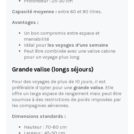
Profondeur : 25-30 cm
Capacité moyenne :
entre 60 et 90 litres.
Avantages :
Un bon compromis entre espace et
maniabilité
Idéal pour
les voyages d’une semaine
Peut être combinée avec une valise cabine
pour un voyage plus long
Grande valise (longs séjours)
Pour des voyages de plus de 10 jours, il est
préférable d’opter pour une
grande valise
. Elle
offre un large espace de rangement mais peut être
soumise à des restrictions de poids imposées par
les compagnies aériennes.
Dimensions standards :
Hauteur : 70-80 cm
Largeur : 45-50 cm