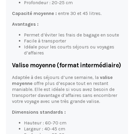
Profondeur : 20-25 cm
Capacité moyenne :
entre 30 et 45 litres.
Avantages :
Permet d’éviter les frais de bagage en soute
Facile à transporter
Idéale pour les courts séjours ou voyages
d’affaires
Valise moyenne (format intermédiaire)
Adaptée à des séjours d’une semaine, la
valise
moyenne
offre plus d’espace tout en restant
maniable. Elle est idéale si vous avez besoin de
transporter davantage d’affaires sans encombrer
votre voyage avec une très grande valise.
Dimensions standards :
Hauteur : 60-70 cm
Largeur : 40-45 cm