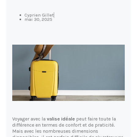
Cyprien Gillet
mai 30, 2025
Voyager avec la
valise idéale
peut faire toute la
différence en termes de confort et de praticité.
Mais avec les nombreuses dimensions