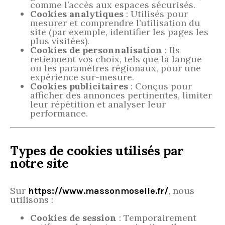
comme l’accès aux espaces sécurisés.
Cookies analytiques
: Utilisés pour
mesurer et comprendre l’utilisation du
site (par exemple, identifier les pages les
plus visitées).
Cookies de personnalisation
: Ils
retiennent vos choix, tels que la langue
ou les paramètres régionaux, pour une
expérience sur-mesure.
Cookies publicitaires
: Conçus pour
afficher des annonces pertinentes, limiter
leur répétition et analyser leur
performance.
Types de cookies utilisés par
notre site
Sur
, nous
https://www.massonmoselle.fr/
utilisons :
Cookies de session
: Temporairement