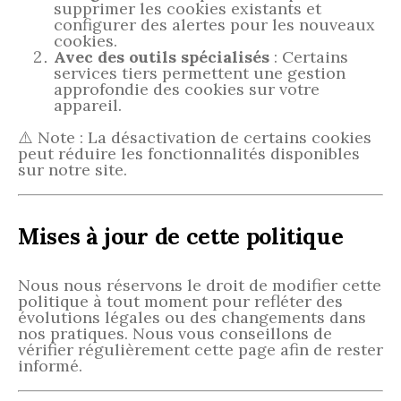
supprimer les cookies existants et
configurer des alertes pour les nouveaux
cookies.
Avec des outils spécialisés
: Certains
services tiers permettent une gestion
approfondie des cookies sur votre
appareil.
⚠️ Note : La désactivation de certains cookies
peut réduire les fonctionnalités disponibles
sur notre site.
Mises à jour de cette politique
Nous nous réservons le droit de modifier cette
politique à tout moment pour refléter des
évolutions légales ou des changements dans
nos pratiques. Nous vous conseillons de
vérifier régulièrement cette page afin de rester
informé.