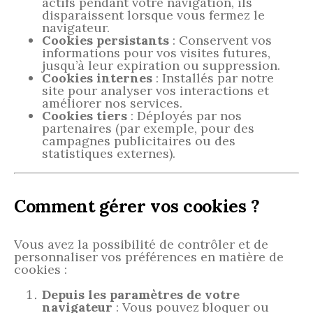
actifs pendant votre navigation, ils
disparaissent lorsque vous fermez le
navigateur.
Cookies persistants
: Conservent vos
informations pour vos visites futures,
jusqu’à leur expiration ou suppression.
Cookies internes
: Installés par notre
site pour analyser vos interactions et
améliorer nos services.
Cookies tiers
: Déployés par nos
partenaires (par exemple, pour des
campagnes publicitaires ou des
statistiques externes).
Comment gérer vos cookies ?
Vous avez la possibilité de contrôler et de
personnaliser vos préférences en matière de
cookies :
Depuis les paramètres de votre
navigateur
: Vous pouvez bloquer ou