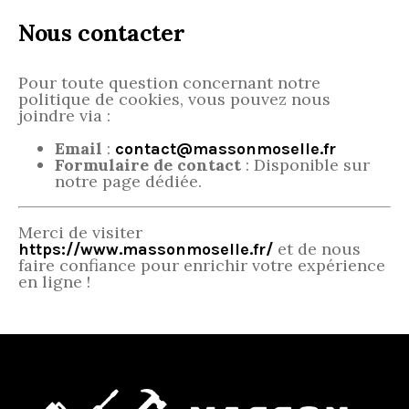
Nous contacter
Pour toute question concernant notre
politique de cookies, vous pouvez nous
joindre via :
Email
:
contact@massonmoselle.fr
Formulaire de contact
: Disponible sur
notre page dédiée.
Merci de visiter
et de nous
https://www.massonmoselle.fr/
faire confiance pour enrichir votre expérience
en ligne !