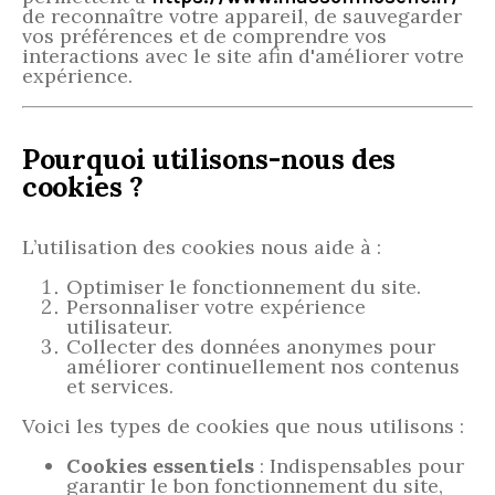
de reconnaître votre appareil, de sauvegarder
vos préférences et de comprendre vos
interactions avec le site afin d'améliorer votre
expérience.
Pourquoi utilisons-nous des
cookies ?
L’utilisation des cookies nous aide à :
Optimiser le fonctionnement du site.
Personnaliser votre expérience
utilisateur.
Collecter des données anonymes pour
améliorer continuellement nos contenus
et services.
Voici les types de cookies que nous utilisons :
Cookies essentiels
: Indispensables pour
garantir le bon fonctionnement du site,