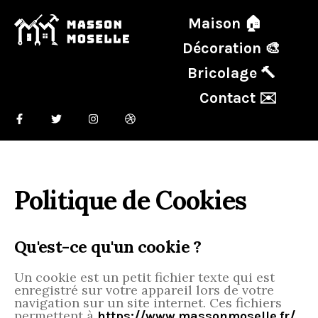
Maison 🏠
Décoration 🎨
Bricolage 🔨
Contact ✉️
Politique de Cookies
Qu'est-ce qu'un cookie ?
Un cookie est un petit fichier texte qui est
enregistré sur votre appareil lors de votre
navigation sur un site internet. Ces fichiers
permettent à
https://www.massonmoselle.fr/