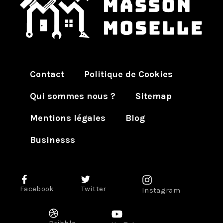
Contact
Politique de Cookies
Qui sommes nous ?
Sitemap
Mentions légales
Blog
Businesss
Facebook
Twitter
Instagram