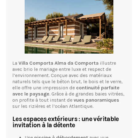
La
Villa Comporta Alma da Comporta
illustre
avec brio le mariage entre luxe et respect de
l’environnement. Conçue avec des matériaux
naturels tels que le béton brut, le bois et le verre,
elle offre une impression de
continuité parfaite
avec le paysage
. Grâce à de grandes baies vitrées,
on profite à tout instant de
vues panoramiques
sur les rizières et l’océan Atlantique.
Les espaces extérieurs : une véritable
invitation à la détente
Une
piscine à débordement
avec vue