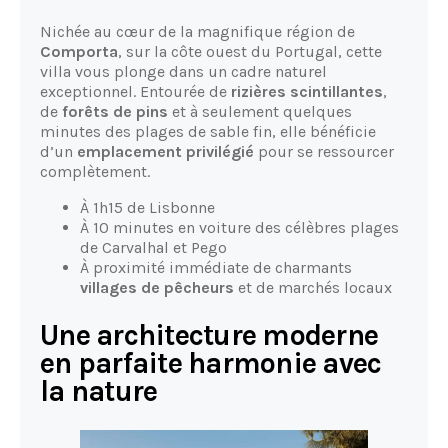
Nichée au cœur de la magnifique région de
Comporta
, sur la côte ouest du Portugal, cette
villa vous plonge dans un cadre naturel
exceptionnel. Entourée de
rizières scintillantes
,
de
forêts de pins
et à seulement quelques
minutes des plages de sable fin, elle bénéficie
d’un
emplacement privilégié
pour se ressourcer
complètement.
À 1h15 de Lisbonne
À 10 minutes en voiture des célèbres plages
de Carvalhal et Pego
À proximité immédiate de charmants
villages de pêcheurs
et de marchés locaux
Une architecture moderne
en parfaite harmonie avec
la nature