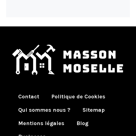
Contact
Politique de Cookies
Qui sommes nous ?
Sitemap
Mentions légales
Blog