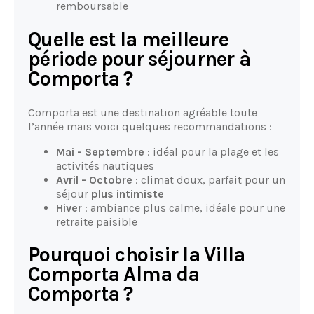
remboursable
Quelle est la meilleure
période pour séjourner à
Comporta ?
Comporta est une destination agréable toute
l’année mais voici quelques recommandations :
Mai - Septembre
: idéal pour la plage et les
activités nautiques
Avril - Octobre
: climat doux, parfait pour un
séjour
plus intimiste
Hiver
: ambiance plus calme, idéale pour une
retraite paisible
Pourquoi choisir la Villa
Comporta Alma da
Comporta ?