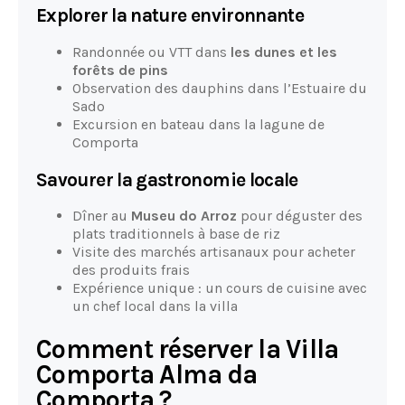
Explorer la nature environnante
Randonnée ou VTT dans
les dunes et les
forêts de pins
Observation des dauphins dans l’Estuaire du
Sado
Excursion en bateau dans la lagune de
Comporta
Savourer la gastronomie locale
Dîner au
Museu do Arroz
pour déguster des
plats traditionnels à base de riz
Visite des marchés artisanaux pour acheter
des produits frais
Expérience unique : un cours de cuisine avec
un chef local dans la villa
Comment réserver la Villa
Comporta Alma da
Comporta ?