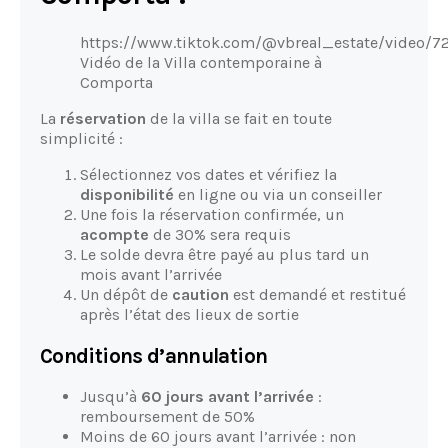
https://www.tiktok.com/@vbreal_estate/video/
Vidéo de la Villa contemporaine à
Comporta
La
réservation
de la villa se fait en toute
simplicité :
Sélectionnez vos dates et vérifiez la
disponibilité
en ligne ou via un conseiller
Une fois la réservation confirmée, un
acompte
de 30% sera requis
Le solde devra être payé au plus tard un
mois avant l’arrivée
Un dépôt de
caution
est demandé et restitué
après l’état des lieux de sortie
Conditions d’annulation
Jusqu’à
60 jours avant l’arrivée
:
remboursement de 50%
Moins de 60 jours avant l’arrivée : non