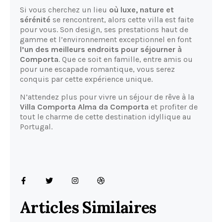
Si vous cherchez un lieu
où luxe, nature et
sérénité
se rencontrent, alors cette villa est faite
pour vous. Son design, ses prestations haut de
gamme et l’environnement exceptionnel en font
l’un des meilleurs endroits pour séjourner à
Comporta
. Que ce soit en famille, entre amis ou
pour une escapade romantique, vous serez
conquis par cette expérience unique.
N’attendez plus pour vivre un séjour de rêve à la
Villa Comporta Alma da Comporta
et profiter de
tout le charme de cette destination idyllique au
Portugal.
Articles Similaires