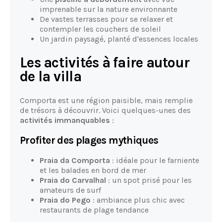
imprenable sur la nature environnante
De vastes terrasses pour se relaxer et
contempler les couchers de soleil
Un jardin paysagé, planté d'essences locales
Les activités à faire autour
de la villa
Comporta est une région paisible, mais remplie
de trésors à découvrir. Voici quelques-unes des
activités immanquables
:
Profiter des plages mythiques
Praia da Comporta
: idéale pour le farniente
et les balades en bord de mer
Praia do Carvalhal
: un spot prisé pour les
amateurs de surf
Praia do Pego
: ambiance plus chic avec
restaurants de plage tendance