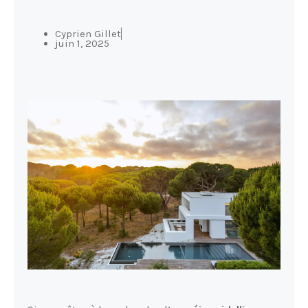
Cyprien Gillet
juin 1, 2025