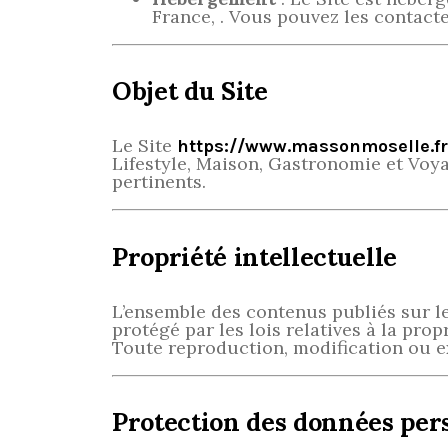
France, . Vous pouvez les contacte
Objet du Site
Le Site
https://www.massonmoselle.fr
Lifestyle, Maison, Gastronomie et Voyag
pertinents.
Propriété intellectuelle
L’ensemble des contenus publiés sur le 
protégé par les lois relatives à la propr
Toute reproduction, modification ou ex
Protection des données per