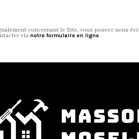
nalement concernant le Site, vous pouvez nous écrir
ntacter via
.
notre formulaire en ligne