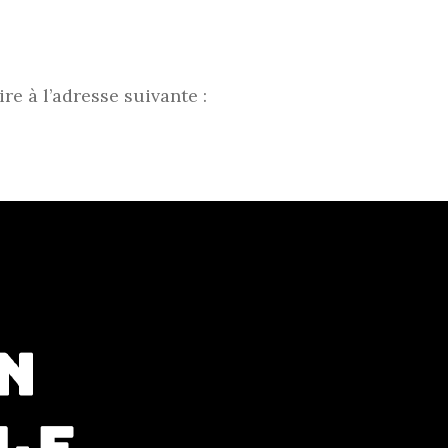
e à l’adresse suivante :