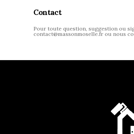
Contact
Pour toute question, suggestion ou sig
contact@massonmoselle.fr
ou nous co