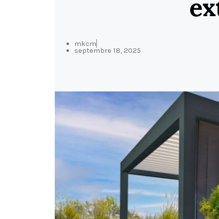
ex
mkcm
septembre 18, 2025