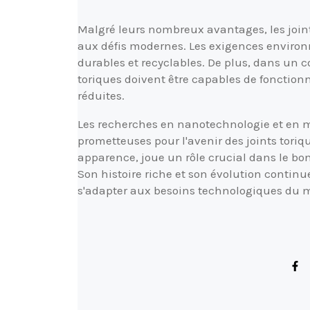
Malgré leurs nombreux avantages, les joint
aux défis modernes. Les exigences enviro
durables et recyclables. De plus, dans un 
toriques doivent être capables de fonctionn
réduites.
Les recherches en nanotechnologie et en m
prometteuses pour l'avenir des joints toriqu
apparence, joue un rôle crucial dans le b
Son histoire riche et son évolution contin
s'adapter aux besoins technologiques du