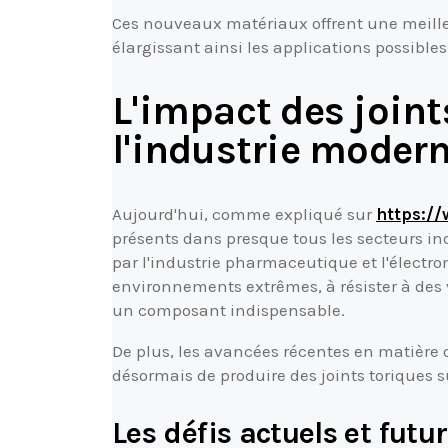
Ces nouveaux matériaux offrent une meill
élargissant ainsi les applications possibles
L'impact des joint
l'industrie moder
Aujourd'hui, comme expliqué sur
https://
présents dans presque tous les secteurs ind
par l'industrie pharmaceutique et l'électr
environnements extrêmes, à résister à des v
un composant indispensable.
De plus, les avancées récentes en matière 
désormais de produire des joints toriques 
Les défis actuels et futu