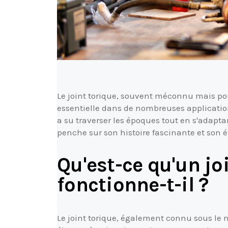
Le joint torique, souvent méconnu mais po
essentielle dans de nombreuses applications 
a su traverser les époques tout en s'adapta
penche sur son histoire fascinante et son é
Qu'est-ce qu'un j
fonctionne-t-il ?
Le joint torique, également connu sous le 