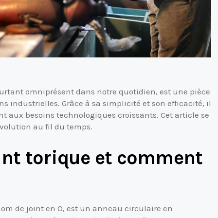
urtant omniprésent dans notre quotidien, est une pièce
industrielles. Grâce à sa simplicité et son efficacité, il
nt aux besoins technologiques croissants. Cet article se
volution au fil du temps.
oint torique et comment
nom de joint en O, est un anneau circulaire en