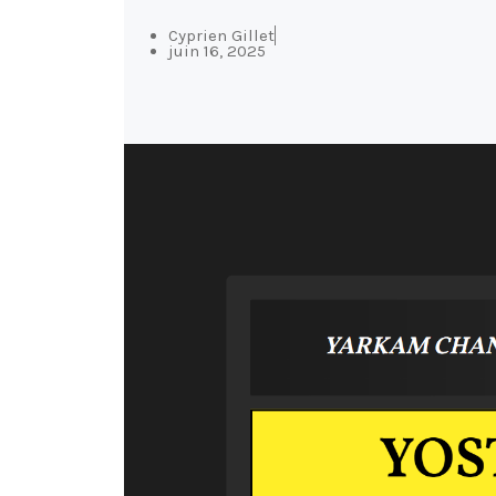
Cyprien Gillet
juin 16, 2025