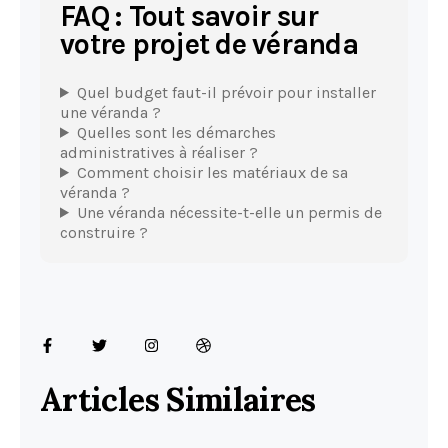
FAQ : Tout savoir sur
votre projet de véranda
Quel budget faut-il prévoir pour installer
une véranda ?
Quelles sont les démarches
administratives à réaliser ?
Comment choisir les matériaux de sa
véranda ?
Une véranda nécessite-t-elle un permis de
construire ?
Articles Similaires