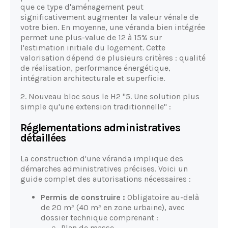
que ce type d'aménagement peut
significativement augmenter la valeur vénale de
votre bien. En moyenne, une véranda bien intégrée
permet une plus-value de 12 à 15% sur
l'estimation initiale du logement. Cette
valorisation dépend de plusieurs critères : qualité
de réalisation, performance énergétique,
intégration architecturale et superficie.
2. Nouveau bloc sous le H2 "5. Une solution plus
simple qu'une extension traditionnelle" :
Réglementations administratives
détaillées
La construction d'une véranda implique des
démarches administratives précises. Voici un
guide complet des autorisations nécessaires :
Permis de construire :
Obligatoire au-delà
de 20 m² (40 m² en zone urbaine), avec
dossier technique comprenant :
Plan de masse