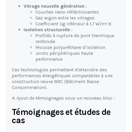
Vitrage nouvelle génération
:
Couches nano-réfléchissantes
Gaz argon entre les vitrages
Coefficient Ug inférieur à 1,1 W/m².K
Isolation structurelle
:
Profilés à rupture de pont thermique
renforcée
Mousse polyuréthane d'isolation
Joints périphériques haute
performance
Ces technologies permettent d'atteindre des
performances énergétiques comparables à une
construction neuve BBC (Bâtiment Basse
Consommation).
4. Ajout de témoignages sous un nouveau bloc :
Témoignages et études de
cas