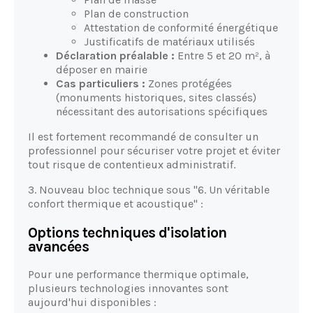
Plan de construction
Attestation de conformité énergétique
Justificatifs de matériaux utilisés
Déclaration préalable :
Entre 5 et 20 m², à
déposer en mairie
Cas particuliers :
Zones protégées
(monuments historiques, sites classés)
nécessitant des autorisations spécifiques
Il est fortement recommandé de consulter un
professionnel pour sécuriser votre projet et éviter
tout risque de contentieux administratif.
3. Nouveau bloc technique sous "6. Un véritable
confort thermique et acoustique" :
Options techniques d'isolation
avancées
Pour une performance thermique optimale,
plusieurs technologies innovantes sont
aujourd'hui disponibles :