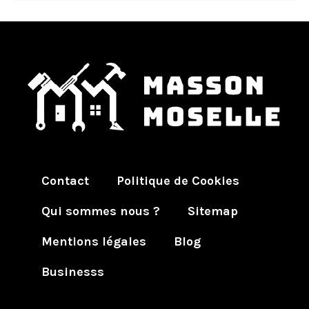
Contact
Politique de Cookies
Qui sommes nous ?
Sitemap
Mentions légales
Blog
Businesss