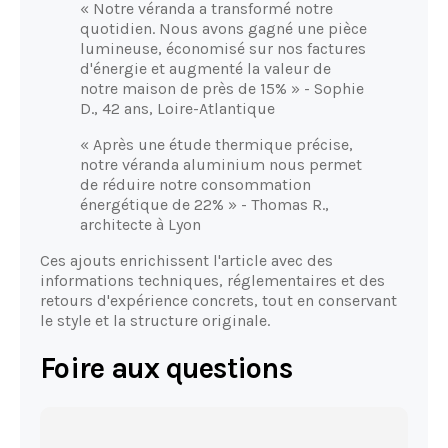
« Notre véranda a transformé notre
quotidien. Nous avons gagné une pièce
lumineuse, économisé sur nos factures
d'énergie et augmenté la valeur de
notre maison de près de 15% » - Sophie
D., 42 ans, Loire-Atlantique
« Après une étude thermique précise,
notre véranda aluminium nous permet
de réduire notre consommation
énergétique de 22% » - Thomas R.,
architecte à Lyon
Ces ajouts enrichissent l'article avec des
informations techniques, réglementaires et des
retours d'expérience concrets, tout en conservant
le style et la structure originale.
Foire aux questions