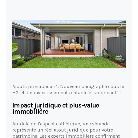
Ajouts principaux : 1. Nouveau paragraphe sous le
H2 "4. Un investissement rentable et valorisant" :
Impact juridique et plus-value
immobilière
Au-delà de l'aspect esthétique, une véranda
représente un réel atout juridique pour votre
patrimoine. Les experts immobiliers confirment