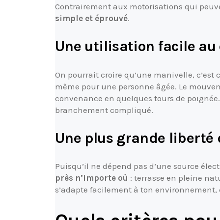
Contrairement aux motorisations qui peuv
simple et éprouvé
.
Une utilisation facile au
On pourrait croire qu’une manivelle, c’est c
même pour une personne âgée. Le mouvement
convenance en quelques tours de poignée.
branchement compliqué.
Une plus grande libert
Puisqu’il ne dépend pas d’une source élect
près n’importe où
: terrasse en pleine na
s’adapte facilement à ton environnement, c