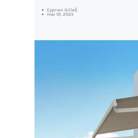
Cyprien Gillet
mai 19, 2025