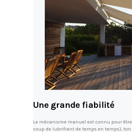
Une grande fiabilité
Le mécanisme manuel est connu pour êtr
coup de lubrifiant de temps en temps), ton