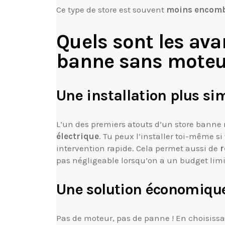
Ce type de store est souvent
moins encom
Quels sont les ava
banne sans moteu
Une installation plus si
L’un des premiers atouts d’un store banne 
électrique
. Tu peux l’installer toi-même si
intervention rapide. Cela permet aussi de
r
pas négligeable lorsqu’on a un budget limi
Une solution économiqu
Pas de moteur, pas de panne ! En choisissa