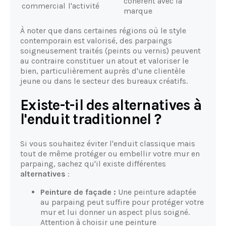
cohérent avec la
commercial
l'activité
marque
À noter que dans certaines régions où le style
contemporain est valorisé, des parpaings
soigneusement traités (peints ou vernis) peuvent
au contraire constituer un atout et valoriser le
bien, particulièrement auprès d'une clientèle
jeune ou dans le secteur des bureaux créatifs.
Existe-t-il des alternatives à
l'enduit traditionnel ?
Si vous souhaitez éviter l'enduit classique mais
tout de même protéger ou embellir votre mur en
parpaing, sachez qu'il existe différentes
alternatives
:
Peinture de façade :
Une peinture adaptée
au parpaing peut suffire pour protéger votre
mur et lui donner un aspect plus soigné.
Attention à choisir une peinture