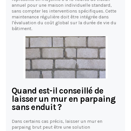
annuel pour une maison individuelle standard,
sans compter les interventions spécifiques. Cette
maintenance régulière doit être intégrée dans
l'évaluation du coût global sur la durée de vie du
bâtiment.
Quand est-il conseillé de
laisser un mur en parpaing
sans enduit ?
Dans certains cas précis, laisser un mur en
parpaing brut peut être une solution