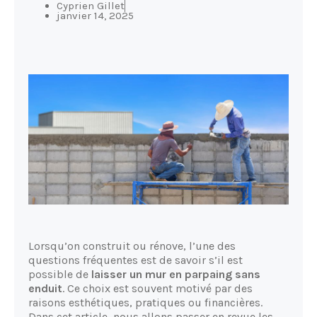
Cyprien Gillet
janvier 14, 2025
Lorsqu’on construit ou rénove, l’une des
questions fréquentes est de savoir s’il est
possible de
laisser un mur en parpaing sans
enduit
. Ce choix est souvent motivé par des
raisons esthétiques, pratiques ou financières.
Dans cet article, nous allons passer en revue les