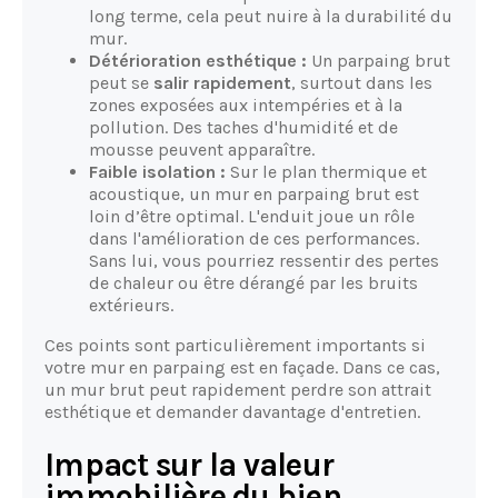
long terme, cela peut nuire à la durabilité du
mur.
Détérioration esthétique :
Un parpaing brut
peut se
salir rapidement
, surtout dans les
zones exposées aux intempéries et à la
pollution. Des taches d'humidité et de
mousse peuvent apparaître.
Faible isolation :
Sur le plan thermique et
acoustique, un mur en parpaing brut est
loin d’être optimal. L'enduit joue un rôle
dans l'amélioration de ces performances.
Sans lui, vous pourriez ressentir des pertes
de chaleur ou être dérangé par les bruits
extérieurs.
Ces points sont particulièrement importants si
votre mur en parpaing est en façade. Dans ce cas,
un mur brut peut rapidement perdre son attrait
esthétique et demander davantage d'entretien.
Impact sur la valeur
immobilière du bien