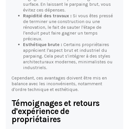
surface. En laissant le parpaing brut, vous
évitez ces dépenses.
Rapiditié des travaux :
Si vous êtes pressé
de terminer une construction ou une
rénovation, le fait de sauter l'étape de
l'enduit peut faire gagner un temps
précieux.
Esthétique brute :
Certains propriétaires
apprécient l'aspect brut et industriel du
parpaing. Cela peut s'intégrer à des styles
architecturaux modernes, minimalistes ou
industriels.
Cependant, ces avantages doivent être mis en
balance avec les inconvénients, notamment
d'ordre technique et esthétique.
Témoignages et retours
d'expérience de
propriétaires