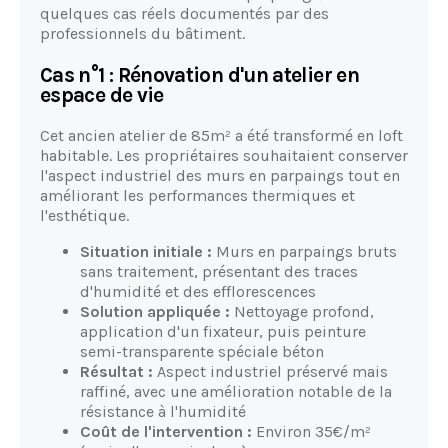
quelques cas réels documentés par des
professionnels du bâtiment.
Cas n°1 : Rénovation d'un atelier en
espace de vie
Cet ancien atelier de 85m² a été transformé en loft
habitable. Les propriétaires souhaitaient conserver
l'aspect industriel des murs en parpaings tout en
améliorant les performances thermiques et
l'esthétique.
Situation initiale :
Murs en parpaings bruts
sans traitement, présentant des traces
d'humidité et des efflorescences
Solution appliquée :
Nettoyage profond,
application d'un fixateur, puis peinture
semi-transparente spéciale béton
Résultat :
Aspect industriel préservé mais
raffiné, avec une amélioration notable de la
résistance à l'humidité
Coût de l'intervention :
Environ 35€/m²