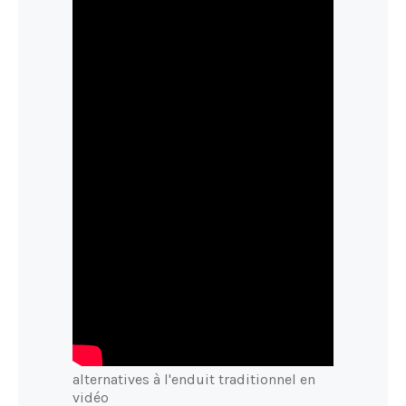
alternatives à l'enduit traditionnel en
vidéo