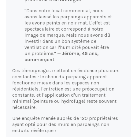
"Dans notre local commercial, nous
avons laissé les parpaings apparents et
les avons peints en noir mat. L'effet est
spectaculaire et correspond à notre
image de marque. Mais nous avons dû
investir dans un bon système de
ventilation car l'humidité pouvait être
un problème." —
Jérôme, 45 ans,
commerçant
Ces témoignages mettent en évidence plusieurs
constantes : le choix du parpaing apparent
fonctionne mieux dans les espaces non
résidentiels, l'entretien est une préoccupation
constante, et l'application d'un traitement
minimal (peinture ou hydrofuge) reste souvent
nécessaire.
Une enquête menée auprès de 120 propriétaires
ayant opté pour des murs en parpaings non
enduits révèle que :