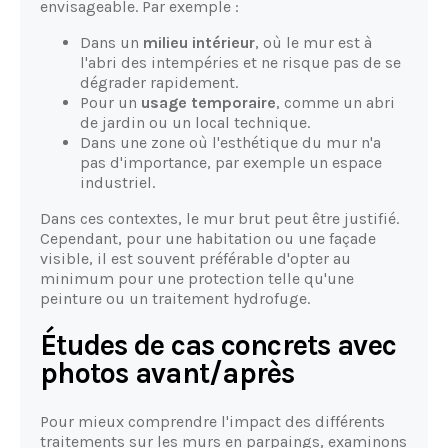
envisageable. Par exemple :
Dans un
milieu intérieur
, où le mur est à
l'abri des intempéries et ne risque pas de se
dégrader rapidement.
Pour un
usage temporaire
, comme un abri
de jardin ou un local technique.
Dans une zone où l'esthétique du mur n'a
pas d'importance, par exemple un espace
industriel.
Dans ces contextes, le mur brut peut être justifié.
Cependant, pour une habitation ou une façade
visible, il est souvent préférable d'opter au
minimum pour une protection telle qu'une
peinture ou un traitement hydrofuge.
Études de cas concrets avec
photos avant/après
Pour mieux comprendre l'impact des différents
traitements sur les murs en parpaings, examinons