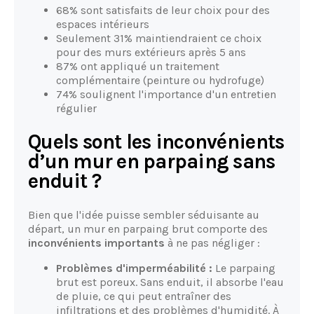
68% sont satisfaits de leur choix pour des
espaces intérieurs
Seulement 31% maintiendraient ce choix
pour des murs extérieurs après 5 ans
87% ont appliqué un traitement
complémentaire (peinture ou hydrofuge)
74% soulignent l'importance d'un entretien
régulier
Quels sont les inconvénients
d’un mur en parpaing sans
enduit ?
Bien que l'idée puisse sembler séduisante au
départ, un mur en parpaing brut comporte des
inconvénients importants
à ne pas négliger :
Problèmes d'imperméabilité :
Le parpaing
brut est poreux. Sans enduit, il absorbe l'eau
de pluie, ce qui peut entraîner des
infiltrations et des problèmes d'humidité. À