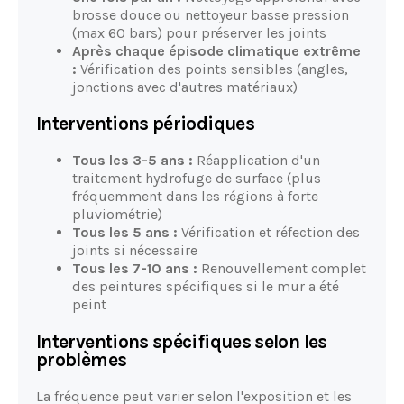
brosse douce ou nettoyeur basse pression
(max 60 bars) pour préserver les joints
Après chaque épisode climatique extrême
:
Vérification des points sensibles (angles,
jonctions avec d'autres matériaux)
Interventions périodiques
Tous les 3-5 ans :
Réapplication d'un
traitement hydrofuge de surface (plus
fréquemment dans les régions à forte
pluviométrie)
Tous les 5 ans :
Vérification et réfection des
joints si nécessaire
Tous les 7-10 ans :
Renouvellement complet
des peintures spécifiques si le mur a été
peint
Interventions spécifiques selon les
problèmes
La fréquence peut varier selon l'exposition et les