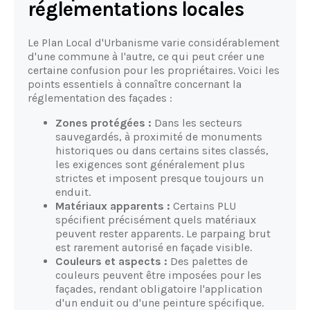
réglementations locales
Le Plan Local d'Urbanisme varie considérablement
d'une commune à l'autre, ce qui peut créer une
certaine confusion pour les propriétaires. Voici les
points essentiels à connaître concernant la
réglementation des façades :
Zones protégées :
Dans les secteurs
sauvegardés, à proximité de monuments
historiques ou dans certains sites classés,
les exigences sont généralement plus
strictes et imposent presque toujours un
enduit.
Matériaux apparents :
Certains PLU
spécifient précisément quels matériaux
peuvent rester apparents. Le parpaing brut
est rarement autorisé en façade visible.
Couleurs et aspects :
Des palettes de
couleurs peuvent être imposées pour les
façades, rendant obligatoire l'application
d'un enduit ou d'une peinture spécifique.