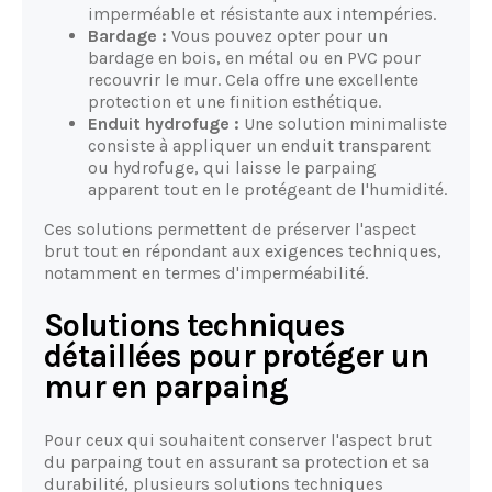
imperméable et résistante aux intempéries.
Bardage :
Vous pouvez opter pour un
bardage en bois, en métal ou en PVC pour
recouvrir le mur. Cela offre une excellente
protection et une finition esthétique.
Enduit hydrofuge :
Une solution minimaliste
consiste à appliquer un enduit transparent
ou hydrofuge, qui laisse le parpaing
apparent tout en le protégeant de l'humidité.
Ces solutions permettent de préserver l'aspect
brut tout en répondant aux exigences techniques,
notamment en termes d'imperméabilité.
Solutions techniques
détaillées pour protéger un
mur en parpaing
Pour ceux qui souhaitent conserver l'aspect brut
du parpaing tout en assurant sa protection et sa
durabilité, plusieurs solutions techniques