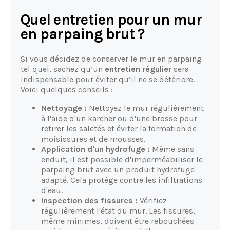
Quel entretien pour un mur
en parpaing brut ?
Si vous décidez de conserver le mur en parpaing
tel quel, sachez qu’un
entretien régulier
sera
indispensable pour éviter qu’il ne se détériore.
Voici quelques conseils :
Nettoyage :
Nettoyez le mur régulièrement
à l'aide d'un karcher ou d'une brosse pour
retirer les saletés et éviter la formation de
moisissures et de mousses.
Application d'un hydrofuge :
Même sans
enduit, il est possible d'imperméabiliser le
parpaing brut avec un produit hydrofuge
adapté. Cela protège contre les infiltrations
d'eau.
Inspection des fissures :
Vérifiez
régulièrement l'état du mur. Les fissures,
même minimes, doivent être rebouchées