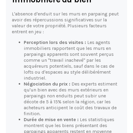
L'absence d'enduit sur les murs en parpaing peut
avoir des répercussions significatives sur la
valeur de votre propriété. Plusieurs facteurs
entrent en jeu :
Perception lors des visites :
Les agents
immobiliers rapportent que les murs en
parpaings apparents sont souvent perçus
comme un "travail inachevé" par les
acquéreurs potentiels, sauf dans le cas de
lofts ou d'espaces au style délibérément
industriel.
Négociation du prix :
Des experts estiment
qu'un bien avec des murs extérieurs en
parpaings non enduits peut subir une
décote de 5 à 15% selon la région, car les
acheteurs anticipent le coût des travaux de
finition.
Durée de mise en vente :
Les statistiques
montrent que les biens présentant des
parpaings apparents restent en moyenne