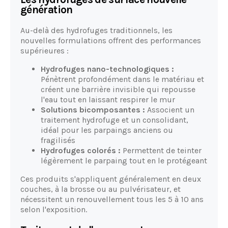
génération
Au-delà des hydrofuges traditionnels, les
nouvelles formulations offrent des performances
supérieures :
Hydrofuges nano-technologiques :
Pénètrent profondément dans le matériau et
créent une barrière invisible qui repousse
l'eau tout en laissant respirer le mur
Solutions bicomposantes :
Associent un
traitement hydrofuge et un consolidant,
idéal pour les parpaings anciens ou
fragilisés
Hydrofuges colorés :
Permettent de teinter
légèrement le parpaing tout en le protégeant
Ces produits s'appliquent généralement en deux
couches, à la brosse ou au pulvérisateur, et
nécessitent un renouvellement tous les 5 à 10 ans
selon l'exposition.