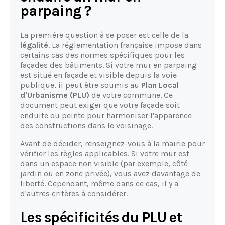
parpaing ?
La première question à se poser est celle de la
légalité
. La réglementation française impose dans
certains cas des normes spécifiques pour les
façades des bâtiments. Si votre mur en parpaing
est situé en façade et visible depuis la voie
publique, il peut être soumis au
Plan Local
d'Urbanisme (PLU)
de votre commune. Ce
document peut exiger que votre façade soit
enduite ou peinte pour harmoniser l'apparence
des constructions dans le voisinage.
Avant de décider, renseignez-vous à la mairie pour
vérifier les règles applicables. Si votre mur est
dans un espace non visible (par exemple, côté
jardin ou en zone privée), vous avez davantage de
liberté. Cependant, même dans ce cas, il y a
d'autres critères à considérer.
Les spécificités du PLU et