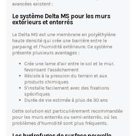
avancées existent :
Le système Delta MS pour les murs
extérieurs et enterrés
Le Delta MS est une membrane en polyéthylène
haute densité qui crée une barrière entre le
parpaing et l'humidité extérieure. Ce système
présente plusieurs avantages :
Crée une lame d'air entre le sol et le mur,
favorisant l'assèchement
Résiste à la pression du terrain et aux
produits chimiques
S'installe facilement avec des fixations
spécifiques
Durée de vie estimée à plus de 30 ans
Cette solution est particulièrement recommandée
pour les murs enterrés ou semi-enterrés, où les
problèmes d'humidité sont plus fréquents.
Les hydrofuges de surface nouvelle