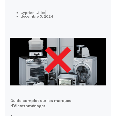
Cyprien Gillet
décembre 5, 2024
Guide complet sur les marques
d'électroménager