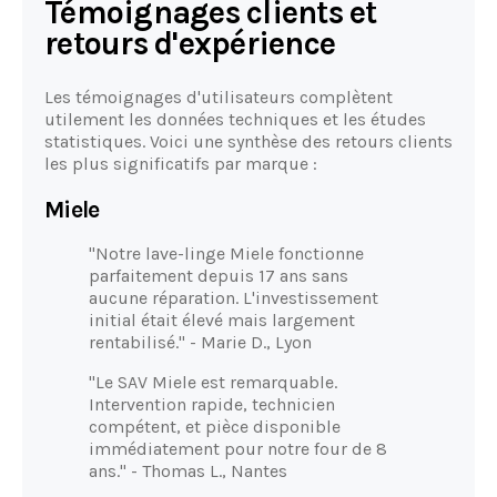
Témoignages clients et
retours d'expérience
Les témoignages d'utilisateurs complètent
utilement les données techniques et les études
statistiques. Voici une synthèse des retours clients
les plus significatifs par marque :
Miele
"Notre lave-linge Miele fonctionne
parfaitement depuis 17 ans sans
aucune réparation. L'investissement
initial était élevé mais largement
rentabilisé." - Marie D., Lyon
"Le SAV Miele est remarquable.
Intervention rapide, technicien
compétent, et pièce disponible
immédiatement pour notre four de 8
ans." - Thomas L., Nantes