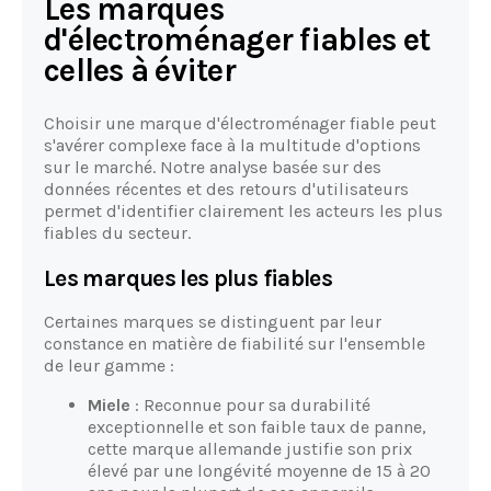
Les marques
d'électroménager fiables et
celles à éviter
Choisir une marque d'électroménager fiable peut
s'avérer complexe face à la multitude d'options
sur le marché. Notre analyse basée sur des
données récentes et des retours d'utilisateurs
permet d'identifier clairement les acteurs les plus
fiables du secteur.
Les marques les plus fiables
Certaines marques se distinguent par leur
constance en matière de fiabilité sur l'ensemble
de leur gamme :
Miele
: Reconnue pour sa durabilité
exceptionnelle et son faible taux de panne,
cette marque allemande justifie son prix
élevé par une longévité moyenne de 15 à 20