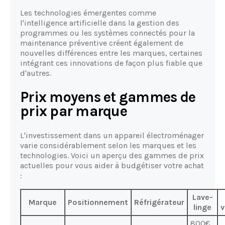
Les technologies émergentes comme
l'intelligence artificielle dans la gestion des
programmes ou les systèmes connectés pour la
maintenance préventive créent également de
nouvelles différences entre les marques, certaines
intégrant ces innovations de façon plus fiable que
d'autres.
Prix moyens et gammes de
prix par marque
L'investissement dans un appareil électroménager
varie considérablement selon les marques et les
technologies. Voici un aperçu des gammes de prix
actuelles pour vous aider à budgétiser votre achat
:
Lave-
Marque
Positionnement
Réfrigérateur
linge
v
800€