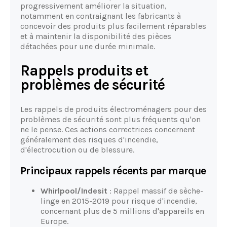
progressivement améliorer la situation,
notamment en contraignant les fabricants à
concevoir des produits plus facilement réparables
et à maintenir la disponibilité des pièces
détachées pour une durée minimale.
Rappels produits et
problèmes de sécurité
Les rappels de produits électroménagers pour des
problèmes de sécurité sont plus fréquents qu'on
ne le pense. Ces actions correctrices concernent
généralement des risques d'incendie,
d'électrocution ou de blessure.
Principaux rappels récents par marque
Whirlpool/Indesit
: Rappel massif de sèche-
linge en 2015-2019 pour risque d'incendie,
concernant plus de 5 millions d'appareils en
Europe.