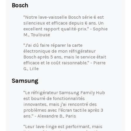
Bosch
"Notre lave-vaisselle Bosch série 6 est
silencieux et efficace depuis 6 ans. Un
excellent rapport qualité-prix." - Sophie
M., Toulouse
"J'ai dû faire réparer la carte
électronique de mon réfrigérateur
Bosch après 5 ans, mais le service était
efficace et le coût raisonnable." - Pierre
G., Lille
Samsung
"Le réfrigérateur Samsung Family Hub
est bourré de fonctionnalités
innovantes, mais j'ai rencontré des
problèmes avec l'écran tactile après 3
ans." - Alexandre B., Paris
"Leur lave-linge est performant, mais