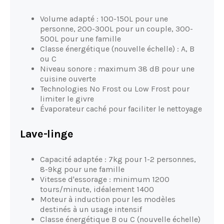
Volume adapté : 100-150L pour une
personne, 200-300L pour un couple, 300-
500L pour une famille
Classe énergétique (nouvelle échelle) : A, B
ou C
Niveau sonore : maximum 38 dB pour une
cuisine ouverte
Technologies No Frost ou Low Frost pour
limiter le givre
Évaporateur caché pour faciliter le nettoyage
Lave-linge
Capacité adaptée : 7kg pour 1-2 personnes,
8-9kg pour une famille
Vitesse d'essorage : minimum 1200
tours/minute, idéalement 1400
Moteur à induction pour les modèles
destinés à un usage intensif
Classe énergétique B ou C (nouvelle échelle)