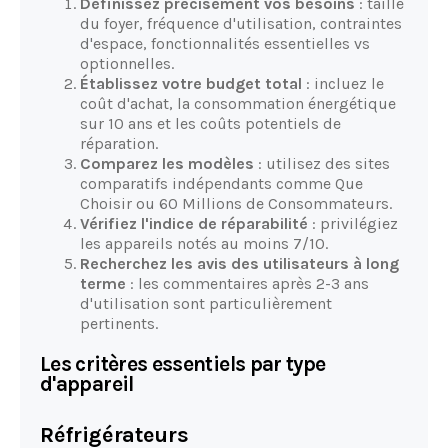
Définissez précisément vos besoins
: taille
du foyer, fréquence d'utilisation, contraintes
d'espace, fonctionnalités essentielles vs
optionnelles.
Établissez votre budget total
: incluez le
coût d'achat, la consommation énergétique
sur 10 ans et les coûts potentiels de
réparation.
Comparez les modèles
: utilisez des sites
comparatifs indépendants comme Que
Choisir ou 60 Millions de Consommateurs.
Vérifiez l'indice de réparabilité
: privilégiez
les appareils notés au moins 7/10.
Recherchez les avis des utilisateurs à long
terme
: les commentaires après 2-3 ans
d'utilisation sont particulièrement
pertinents.
Les critères essentiels par type
d'appareil
Réfrigérateurs