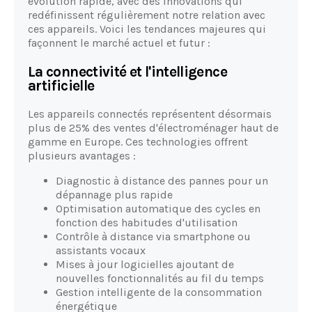
évolution rapide, avec des innovations qui
redéfinissent régulièrement notre relation avec
ces appareils. Voici les tendances majeures qui
façonnent le marché actuel et futur :
La connectivité et l'intelligence
artificielle
Les appareils connectés représentent désormais
plus de 25% des ventes d'électroménager haut de
gamme en Europe. Ces technologies offrent
plusieurs avantages :
Diagnostic à distance des pannes pour un
dépannage plus rapide
Optimisation automatique des cycles en
fonction des habitudes d'utilisation
Contrôle à distance via smartphone ou
assistants vocaux
Mises à jour logicielles ajoutant de
nouvelles fonctionnalités au fil du temps
Gestion intelligente de la consommation
énergétique