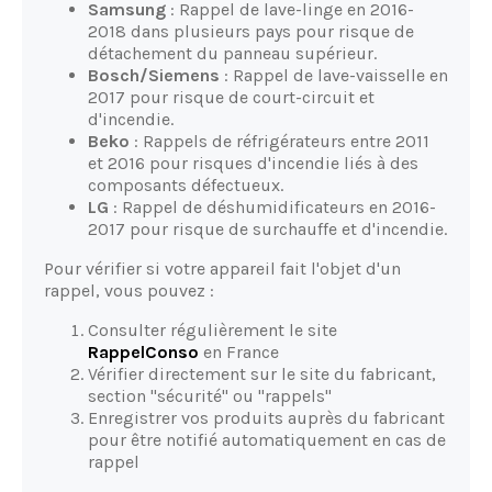
Samsung
: Rappel de lave-linge en 2016-
2018 dans plusieurs pays pour risque de
détachement du panneau supérieur.
Bosch/Siemens
: Rappel de lave-vaisselle en
2017 pour risque de court-circuit et
d'incendie.
Beko
: Rappels de réfrigérateurs entre 2011
et 2016 pour risques d'incendie liés à des
composants défectueux.
LG
: Rappel de déshumidificateurs en 2016-
2017 pour risque de surchauffe et d'incendie.
Pour vérifier si votre appareil fait l'objet d'un
rappel, vous pouvez :
Consulter régulièrement le site
RappelConso
en France
Vérifier directement sur le site du fabricant,
section "sécurité" ou "rappels"
Enregistrer vos produits auprès du fabricant
pour être notifié automatiquement en cas de
rappel