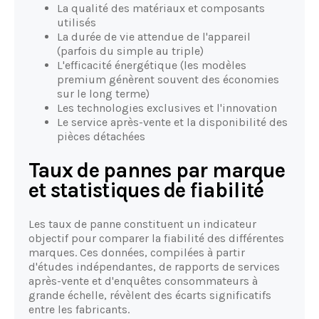
La qualité des matériaux et composants
utilisés
La durée de vie attendue de l'appareil
(parfois du simple au triple)
L'efficacité énergétique (les modèles
premium génèrent souvent des économies
sur le long terme)
Les technologies exclusives et l'innovation
Le service après-vente et la disponibilité des
pièces détachées
Taux de pannes par marque
et statistiques de fiabilité
Les taux de panne constituent un indicateur
objectif pour comparer la fiabilité des différentes
marques. Ces données, compilées à partir
d'études indépendantes, de rapports de services
après-vente et d'enquêtes consommateurs à
grande échelle, révèlent des écarts significatifs
entre les fabricants.