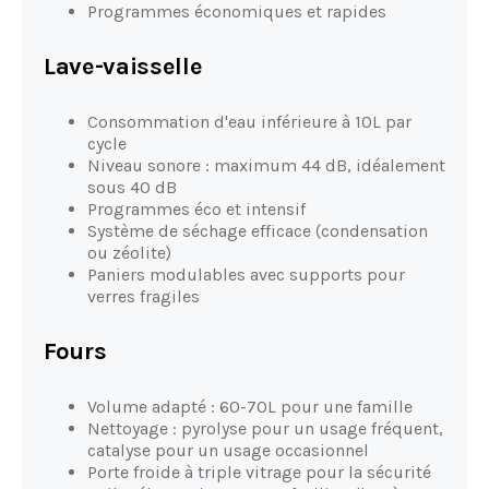
Programmes économiques et rapides
Lave-vaisselle
Consommation d'eau inférieure à 10L par
cycle
Niveau sonore : maximum 44 dB, idéalement
sous 40 dB
Programmes éco et intensif
Système de séchage efficace (condensation
ou zéolite)
Paniers modulables avec supports pour
verres fragiles
Fours
Volume adapté : 60-70L pour une famille
Nettoyage : pyrolyse pour un usage fréquent,
catalyse pour un usage occasionnel
Porte froide à triple vitrage pour la sécurité