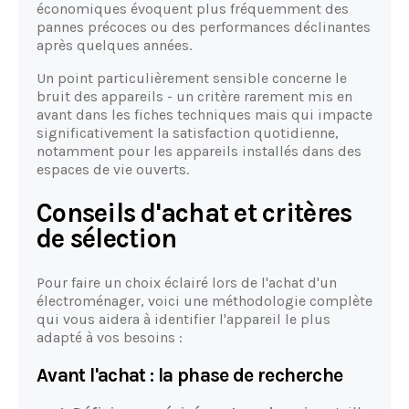
économiques évoquent plus fréquemment des
pannes précoces ou des performances déclinantes
après quelques années.
Un point particulièrement sensible concerne le
bruit des appareils - un critère rarement mis en
avant dans les fiches techniques mais qui impacte
significativement la satisfaction quotidienne,
notamment pour les appareils installés dans des
espaces de vie ouverts.
Conseils d'achat et critères
de sélection
Pour faire un choix éclairé lors de l'achat d'un
électroménager, voici une méthodologie complète
qui vous aidera à identifier l'appareil le plus
adapté à vos besoins :
Avant l'achat : la phase de recherche