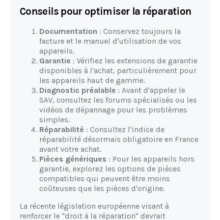
Conseils pour optimiser la réparation
Documentation
: Conservez toujours la
facture et le manuel d'utilisation de vos
appareils.
Garantie
: Vérifiez les extensions de garantie
disponibles à l'achat, particulièrement pour
les appareils haut de gamme.
Diagnostic préalable
: Avant d'appeler le
SAV, consultez les forums spécialisés ou les
vidéos de dépannage pour les problèmes
simples.
Réparabilité
: Consultez l'indice de
réparabilité désormais obligatoire en France
avant votre achat.
Pièces génériques
: Pour les appareils hors
garantie, explorez les options de pièces
compatibles qui peuvent être moins
coûteuses que les pièces d'origine.
La récente législation européenne visant à
renforcer le "droit à la réparation" devrait