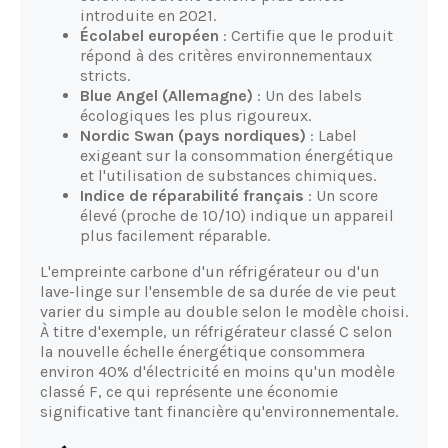
introduite en 2021.
Écolabel européen
: Certifie que le produit
répond à des critères environnementaux
stricts.
Blue Angel (Allemagne)
: Un des labels
écologiques les plus rigoureux.
Nordic Swan (pays nordiques)
: Label
exigeant sur la consommation énergétique
et l'utilisation de substances chimiques.
Indice de réparabilité français
: Un score
élevé (proche de 10/10) indique un appareil
plus facilement réparable.
L'empreinte carbone d'un réfrigérateur ou d'un
lave-linge sur l'ensemble de sa durée de vie peut
varier du simple au double selon le modèle choisi.
À titre d'exemple, un réfrigérateur classé C selon
la nouvelle échelle énergétique consommera
environ 40% d'électricité en moins qu'un modèle
classé F, ce qui représente une économie
significative tant financière qu'environnementale.