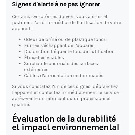
Signes d'alerte à ne pas ignorer
Certains symptômes doivent vous alerter et
justifient l'arrêt immédiat de l'utilisation de votre
appareil :
Odeur de brûlé ou de plastique fondu
Fumée s'échappant de l'appareil
Disjonction fréquente lors de l'utilisation
Étincelles visibles
Surchauffe anormale des surfaces
extérieures
Câbles d'alimentation endommagés
Si vous constatez l'un de ces signes, débranchez
l'appareil et contactez immédiatement le service
après-vente du fabricant ou un professionnel
qualifié.
Évaluation de la durabilité
et impact environnemental