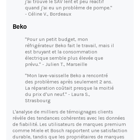
j'ai trouvé le SAV lent et peu réactif
quand j'ai eu un problème de pompe."
- Céline V., Bordeaux
Beko
"Pour un petit budget, mon
réfrigérateur Beko fait le travail, mais il
est bruyant et la consommation
électrique semble plus élevée que
prévu." - Julien T., Marseille
"Mon lave-vaisselle Beko a rencontré
des problèmes après seulement 2 ans.
La réparation coûtait presque la moitié
du prix d'un neuf." - Laura S.,
Strasbourg
L'analyse de milliers de témoignages clients
révèle des tendances cohérentes avec les données
de fiabilité. Les utilisateurs de marques premium
comme Miele et Bosch rapportent une satisfaction
durable, tandis que les propriétaires de marques