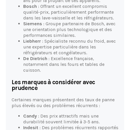
ans pour la plupart de ses appareils.
Bosch
: Offrant un excellent compromis
qualité-prix, particulièrement performante
dans les lave-vaisselle et les réfrigérateurs.
Siemens
: Groupe partenaire de Bosch, avec
une orientation plus technologique et des
performances similaires.
Liebherr
: Spécialiste reconnu du froid, avec
une expertise particulière dans les
réfrigérateurs et congélateurs.
De Dietrich
: Excellence française,
notamment dans les fours et tables de
cuisson.
Les marques à considérer avec
prudence
Certaines marques présentent des taux de panne
plus élevés ou des problèmes récurrents :
Candy
: Des prix attractifs mais une
durabilité souvent limitée à 3-5 ans.
Indesit
: Des problèmes récurrents rapportés