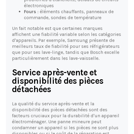
électroniques
Fours
: éléments chauffants, panneaux de
commande, sondes de température
Un fait notable est que certaines marques
affichent une fiabilité variable selon les catégories
d'appareils. Par exemple, Samsung présente de
meilleurs taux de fiabilité pour ses réfrigérateurs
que pour ses lave-linge, tandis que Bosch excelle
particulièrement dans les lave-vaisselle.
Service après-vente et
disponibilité des pièces
détachées
La qualité du service après-vente et la
disponibilité des pièces détachées sont des
facteurs cruciaux pour la durabilité d'un appareil
électroménager. Une panne mineure peut
condamner un appareil si les pièces ne sont plus
disponibles ou si le coût de la réparation est