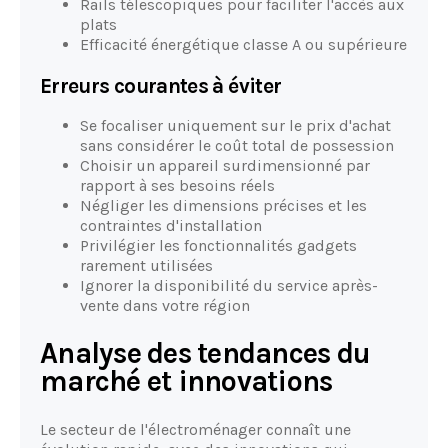
Rails télescopiques pour faciliter l'accès aux
plats
Efficacité énergétique classe A ou supérieure
Erreurs courantes à éviter
Se focaliser uniquement sur le prix d'achat
sans considérer le coût total de possession
Choisir un appareil surdimensionné par
rapport à ses besoins réels
Négliger les dimensions précises et les
contraintes d'installation
Privilégier les fonctionnalités gadgets
rarement utilisées
Ignorer la disponibilité du service après-
vente dans votre région
Analyse des tendances du
marché et innovations
Le secteur de l'électroménager connaît une