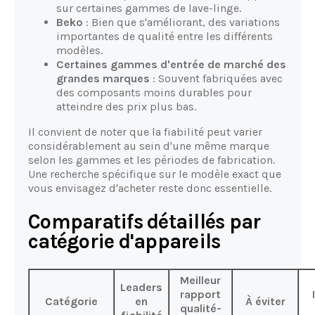
sur certaines gammes de lave-linge.
Beko
: Bien que s'améliorant, des variations
importantes de qualité entre les différents
modèles.
Certaines gammes d'entrée de marché des
grandes marques
: Souvent fabriquées avec
des composants moins durables pour
atteindre des prix plus bas.
Il convient de noter que la fiabilité peut varier
considérablement au sein d'une même marque
selon les gammes et les périodes de fabrication.
Une recherche spécifique sur le modèle exact que
vous envisagez d'acheter reste donc essentielle.
Comparatifs détaillés par
catégorie d'appareils
Meilleur
Leaders
rapport
Catégorie
en
À éviter
qualité-