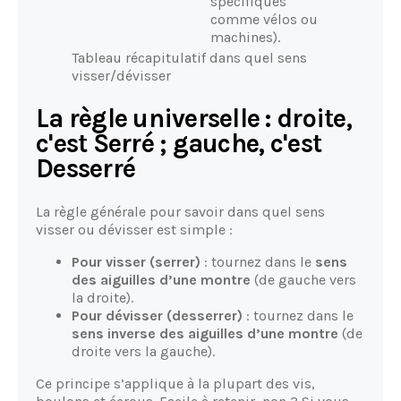
spécifiques
comme vélos ou
machines).
Tableau récapitulatif dans quel sens
visser/dévisser
La règle universelle : droite,
c'est Serré ; gauche, c'est
Desserré
La règle générale pour savoir dans quel sens
visser ou dévisser est simple :
Pour visser (serrer)
: tournez dans le
sens
des aiguilles d’une montre
(de gauche vers
la droite).
Pour dévisser (desserrer)
: tournez dans le
sens inverse des aiguilles d’une montre
(de
droite vers la gauche).
Ce principe s’applique à la plupart des vis,