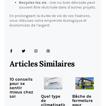
Recyclez les vis
: Une vis bien dévissée peut
souvent être réutilisée dans d’autres projets.
En prolongeant la durée de vie de vos fixations,
vous réduisez votre empreinte écologique et
économisez de l’argent.
Articles Similaires
10 conseils
pour se
sentir
mieux chez
Quel type
Bâche de
soi
de
fermeture
climatisation
pour