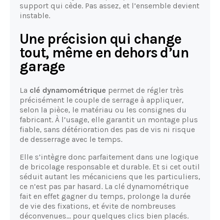
support qui cède. Pas assez, et l’ensemble devient
instable.
Une précision qui change
tout, même en dehors d’un
garage
La
clé dynamométrique
permet de régler très
précisément le couple de serrage à appliquer,
selon la pièce, le matériau ou les consignes du
fabricant. À l’usage, elle garantit un montage plus
fiable, sans détérioration des pas de vis ni risque
de desserrage avec le temps.
Elle s’intègre donc parfaitement dans une logique
de bricolage responsable et durable. Et si cet outil
séduit autant les mécaniciens que les particuliers,
ce n’est pas par hasard. La clé dynamométrique
fait en effet gagner du temps, prolonge la durée
de vie des fixations, et évite de nombreuses
déconvenues… pour quelques clics bien placés.