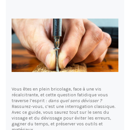
Vous êtes en plein bricolage, face à une vis
récalcitrante, et cette question fatidique vous
traverse l’esprit :
dans quel sens dévisser ?
Rassurez-vous, c’est une interrogation classique.
Avec ce guide, vous saurez tout sur le sens du
vissage et du dévissage pour éviter les erreurs,
gagner du temps, et préserver vos outils et
matériaux.