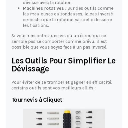
dévisse avec la rotation.
Machines rotatives
: Sur des outils comme
les meuleuses ou tondeuses, le pas inversé
empêche que la rotation naturelle desserre
les fixations.
Si vous rencontrez une vis ou un écrou qui ne
semble pas se comporter comme prévu, il est
possible que vous soyez face à un pas inversé.
Les Outils Pour Simplifier Le
Dévissage
Pour éviter de se tromper et gagner en efficacité,
certains outils sont vos meilleurs alliés :
Tournevis à Cliquet