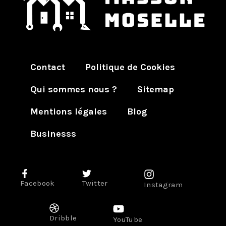
Contact
Politique de Cookies
Qui sommes nous ?
Sitemap
Mentions légales
Blog
Businesss
Facebook
Twitter
Instagram
Dribble
YouTube