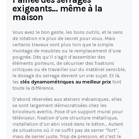
exigeants… même à la
maison
Vous avez le bon geste, les bons outils, et le sens
de rotation n’a plus de secret pour vous. Mais
certains travaux vont plus loin que le simple
montage de meubles ou le remplacement d’une
poignée. Dès qu’il s’agit d’assembler des
éléments porteurs, de sécuriser des fixations
critiques ou de travailler sur du matériel sensible,
le dosage du serrage devient un vrai sujet. Et là,
les
clés dynamométriques au meilleur prix
font
toute la différence.
D’abord réservées aux ateliers mécaniques, elles
se sont largement démocratisées chez les
bricoleurs avertis. Pose d’un support mural pour
téléviseur, fixation d’une structure métallique,
installation d’un abri vissé dans le béton… Autant
de situations où il ne suffit pas de serrer “fort”,
mais de serrer juste. Trop de pression, et c’est le