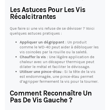
Les Astuces Pour Les Vis
Récalcitrantes
Que faire si une vis refuse de se dévisser ? Voici
quelques astuces pratiques :
Appliquer un dégrippant
: Un produit
comme le WD-40 peut aider à débloquer les
vis coincées par la rouille ou la saleté.
Chauffer la vis
: Une légère application de
chaleur avec un décapeur thermique peut
dilater le métal et faciliter le dévissage.
Utiliser une pince-étau
: Si la tête de la vis
est endommagée, une pince-étau permet
d’agripper fermement la vis pour la tourner.
Comment Reconnaître Un
Pas De Vis Gauche ?