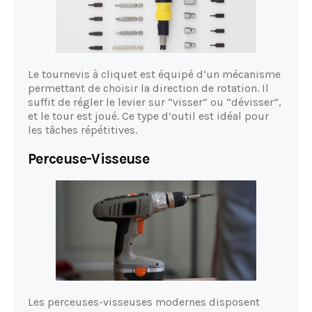
Le tournevis à cliquet est équipé d’un mécanisme
permettant de choisir la direction de rotation. Il
suffit de régler le levier sur “visser” ou “dévisser”,
et le tour est joué. Ce type d’outil est idéal pour
les tâches répétitives.
Perceuse-Visseuse
Les perceuses-visseuses modernes disposent