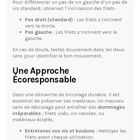
Pour différencier un pas de vis gauche d’un pas de
vis standard, observez l’inclinaison des filets :
Pas droit (standard)
: Les filets s’inclinent
vers la droite.
Pas gauche
: Les filets s’inclinent vers la
gauche.
En cas de doute, testez doucement dans les deux
sens pour identifier le bon mouvement.
Une Approche
Écoresponsable
Dans une démarche de bricolage durable, il est
essentiel de préserver ses matériaux. Un mauvais
sens de dévissage peut entraîner des
dommages
irréparables
: filets usés, vis cassées, ou
matériaux éclatés.
Entretenez vos vis et boulons
: Nettoyez les
filets avant chaque utilisation.