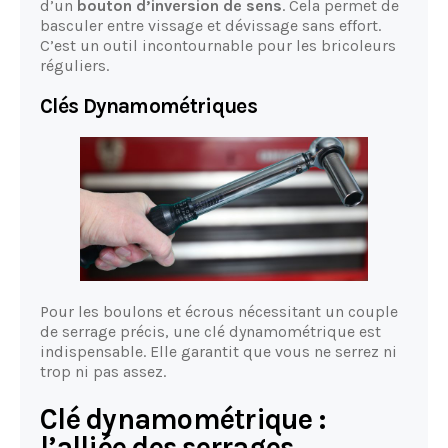
d’un
bouton d’inversion de sens
. Cela permet de
basculer entre vissage et dévissage sans effort.
C’est un outil incontournable pour les bricoleurs
réguliers.
Clés Dynamométriques
Pour les boulons et écrous nécessitant un couple
de serrage précis, une clé dynamométrique est
indispensable. Elle garantit que vous ne serrez ni
trop ni pas assez.
Clé dynamométrique :
l’alliée des serrages