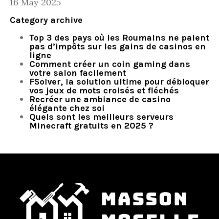
16 May 2025
Category archive
Top 3 des pays où les Roumains ne paient
pas d’impôts sur les gains de casinos en
ligne
Comment créer un coin gaming dans
votre salon facilement
FSolver, la solution ultime pour débloquer
vos jeux de mots croisés et fléchés
Recréer une ambiance de casino
élégante chez soi
Quels sont les meilleurs serveurs
Minecraft gratuits en 2025 ?