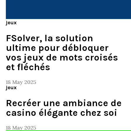
jeux
FSolver, la solution
ultime pour débloquer
vos jeux de mots croisés
et fléchés
18 May 2025
jeux
Recréer une ambiance de
casino élégante chez soi
18 May 2025