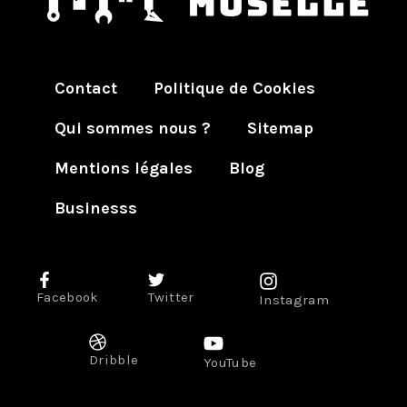
Contact
Politique de Cookies
Qui sommes nous ?
Sitemap
Mentions légales
Blog
Businesss
Facebook
Twitter
Instagram
Dribble
YouTube