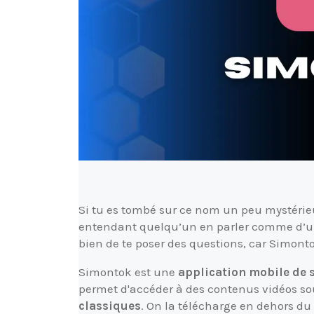
Si tu es tombé sur ce nom un peu mystéri
entendant quelqu’un en parler comme d’un
bien de te poser des questions, car Simonto
Simontok est une
application mobile de 
permet d'accéder à des contenus vidéos s
classiques
. On la télécharge en dehors du