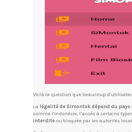
Voilà la question que beaucoup d’utilisateur
La
légalité de Simontok dépend du pays 
comme l’Indonésie, l’accès à certains type
interdite
ou bloquée par les autorités local