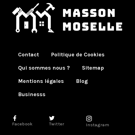
Contact
Politique de Cookies
Qui sommes nous ?
Sitemap
Mentions légales
Blog
Businesss
Facebook
Twitter
Instagram