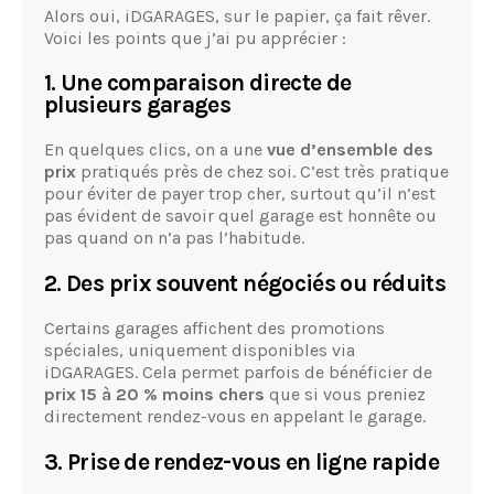
Alors oui, iDGARAGES, sur le papier, ça fait rêver.
Voici les points que j’ai pu apprécier :
1. Une comparaison directe de
plusieurs garages
En quelques clics, on a une
vue d’ensemble des
prix
pratiqués près de chez soi. C’est très pratique
pour éviter de payer trop cher, surtout qu’il n’est
pas évident de savoir quel garage est honnête ou
pas quand on n’a pas l’habitude.
2. Des prix souvent négociés ou réduits
Certains garages affichent des promotions
spéciales, uniquement disponibles via
iDGARAGES. Cela permet parfois de bénéficier de
prix 15 à 20 % moins chers
que si vous preniez
directement rendez-vous en appelant le garage.
3. Prise de rendez-vous en ligne rapide