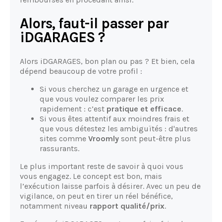
Alors, faut-il passer par
iDGARAGES ?
Alors iDGARAGES, bon plan ou pas ? Et bien, cela
dépend beaucoup de votre profil :
Si vous cherchez un garage en urgence et
que vous voulez comparer les prix
rapidement : c’est
pratique et efficace
.
Si vous êtes attentif aux moindres frais et
que vous détestez les ambiguïtés : d'autres
sites comme
Vroomly
sont peut-être plus
rassurants.
Le plus important reste de savoir à quoi vous
vous engagez. Le concept est bon, mais
l’exécution laisse parfois à désirer. Avec un peu de
vigilance, on peut en tirer un réel bénéfice,
notamment niveau
rapport qualité/prix
.