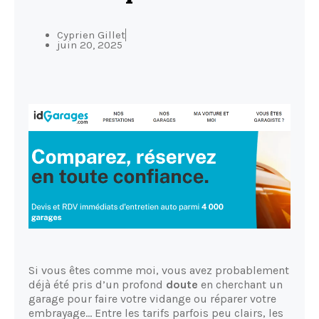
Cyprien Gillet
juin 20, 2025
Si vous êtes comme moi, vous avez probablement
déjà été pris d’un profond
doute
en cherchant un
garage pour faire votre vidange ou réparer votre
embrayage… Entre les tarifs parfois peu clairs, les