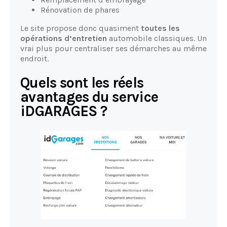
Rénovation de phares
Le site propose donc quasiment
toutes les
opérations d’entretien
automobile classiques. Un
vrai plus pour centraliser ses démarches au même
endroit.
Quels sont les réels
avantages du service
iDGARAGES ?