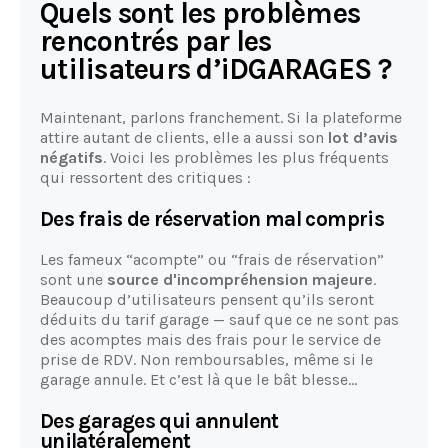
Quels sont les problèmes
rencontrés par les
utilisateurs d’iDGARAGES ?
Maintenant, parlons franchement. Si la plateforme
attire autant de clients, elle a aussi son
lot d’avis
négatifs
. Voici les problèmes les plus fréquents
qui ressortent des critiques :
Des frais de réservation mal compris
Les fameux “acompte” ou “frais de réservation”
sont une
source d'incompréhension majeure
.
Beaucoup d’utilisateurs pensent qu’ils seront
déduits du tarif garage — sauf que ce ne sont pas
des acomptes mais des frais pour le service de
prise de RDV. Non remboursables, même si le
garage annule. Et c’est là que le bât blesse...
Des garages qui annulent
unilatéralement