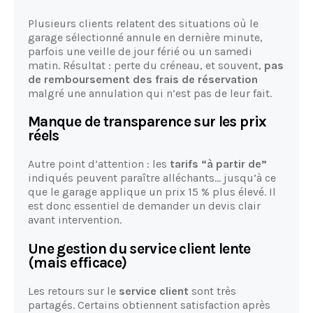
Plusieurs clients relatent des situations où le
garage sélectionné annule en dernière minute,
parfois une veille de jour férié ou un samedi
matin. Résultat : perte du créneau, et souvent,
pas
de remboursement des frais de réservation
malgré une annulation qui n’est pas de leur fait.
Manque de transparence sur les prix
réels
Autre point d’attention : les
tarifs “à partir de”
indiqués peuvent paraître alléchants… jusqu’à ce
que le garage applique un prix 15 % plus élevé. Il
est donc essentiel de demander un devis clair
avant intervention.
Une gestion du service client lente
(mais efficace)
Les retours sur le
service client
sont très
partagés. Certains obtiennent satisfaction après