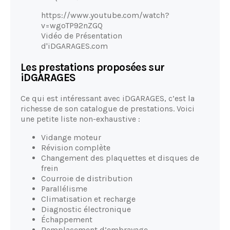
https://www.youtube.com/watch?
v=wgoTP92nZGQ
Vidéo de Présentation
d'iDGARAGES.com
Les prestations proposées sur
iDGARAGES
Ce qui est intéressant avec iDGARAGES, c’est la
richesse de son catalogue de prestations. Voici
une petite liste non-exhaustive :
Vidange moteur
Révision complète
Changement des plaquettes et disques de
frein
Courroie de distribution
Parallélisme
Climatisation et recharge
Diagnostic électronique
Échappement
Remplacement d’embrayage