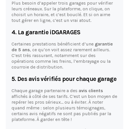
Plus besoin d’appeler trois garages pour vérifier
leurs créneaux. Sur la plateforme, on clique, on
choisit un horaire, et c’est bouclé. Et si on aime
tout gérer en ligne, c’est un vrai atout.
4. La garantie iDGARAGES
Certaines prestations bénéficient d’une
garantie
de 5 ans
, ce qu’on voit assez rarement ailleurs.
C’est très rassurant, notamment sur des
opérations comme les freins, l’embrayage ou la
courroie de distribution.
5. Des avis vérifiés pour chaque garage
Chaque garage partenaire a des
avis clients
affichés à côté de ses tarifs. C’est un bon moyen de
repérer les pros sérieux... ou à éviter. À noter
quand même : selon plusieurs témoignages,
certains avis négatifs ne sont pas publiés par la
plateforme. À garder en tête !