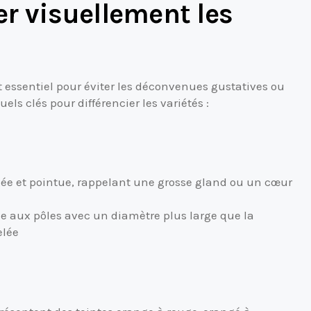
r visuellement les
t essentiel pour éviter les déconvenues gustatives ou
uels clés pour différencier les variétés :
ée et pointue, rappelant une grosse gland ou un cœur
e aux pôles avec un diamètre plus large que la
elée