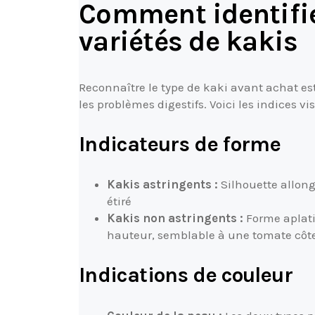
Comment identifie
variétés de kakis
Reconnaître le type de kaki avant achat es
les problèmes digestifs. Voici les indices vis
Indicateurs de forme
Kakis astringents :
Silhouette allong
étiré
Kakis non astringents :
Forme aplati
hauteur, semblable à une tomate côt
Indications de couleur