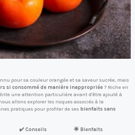
onnu pour sa couleur orangée et sa saveur sucrée, mais
rs si consommé de manière inappropriée
? Riche en
rite une attention particulière avant d'être ajouté à
nous allons explorer les risques associés à la
nes pratiques pour profiter de ses
bienfaits sans
✔️ Conseils
🌟 Bienfaits