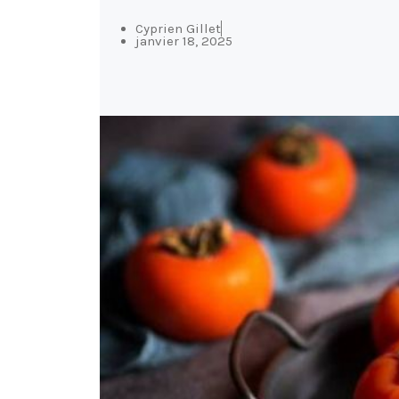
Cyprien Gillet
janvier 18, 2025