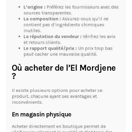
L’origine :
Préférez les fournisseurs avec des
sources transparentes.
La composition :
Assurez-vous qu’il ne
contient pas d’ingrédients chimiques
inutiles.
La réputation du vendeur :
Vérifiez les avis
et retours clients.
Le rapport qualité/prix :
Un prix trop bas
peut cacher une mauvaise qualité.
Où acheter de l’El Mordjene
?
Il existe plusieurs options pour acheter ce
produit, chacune ayant ses avantages et
inconvénients.
En magasin physique
Acheter directement en boutique permet de