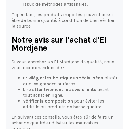
issus de méthodes artisanales.
Cependant, les produits importés peuvent aussi
être de bonne qualité, à condition de bien vérifier
la source.
Notre avis sur l’achat d’El
Mordjene
Si vous cherchez un El Mordjene de qualité, nous
vous recommandons de :
Privilégier les boutiques spécialisées
plutôt
que les grandes surfaces.
Lire attentivement les avis clients
avant
tout achat en ligne.
Vérifier la composition
pour éviter les
additifs ou produits de basse qualité.
En suivant ces conseils, vous êtes sûr de faire un
achat de qualité et d’éviter les mauvaises
surprises.