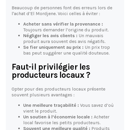
Beaucoup de personnes font des erreurs lors de
l'achat d’El Mordjene. Voici celles à éviter :
Acheter sans vérifier la provenance :
Toujours demander l’origine du produit.
Négliger les avis clients :
Un mauvais
produit aura souvent des avis négatifs.
Se fier uniquement au prix :
Un prix trop
bas peut suggérer une qualité douteuse.
Faut-il privilégier les
producteurs locaux ?
Opter pour des producteurs locaux présente
souvent plusieurs avantages :
Une meilleure traçabilité :
Vous savez d’où
vient le produit.
Un soutien à l’économie locale :
Acheter
local favorise les petits producteurs.
Souvent une meilleure qualité :
Produits