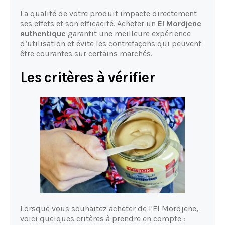
La qualité de votre produit impacte directement
ses effets et son efficacité. Acheter un
El Mordjene
authentique
garantit une meilleure expérience
d’utilisation et évite les contrefaçons qui peuvent
être courantes sur certains marchés.
Les critères à vérifier
Lorsque vous souhaitez acheter de l'El Mordjene,
voici quelques critères à prendre en compte :