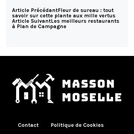
Article Précédant
Fleur de sureau : tout
savoir sur cette plante aux mille vertus
Article Suivant
Les meilleurs restaurants
à Plan de Campagne
Contact
Politique de Cookies