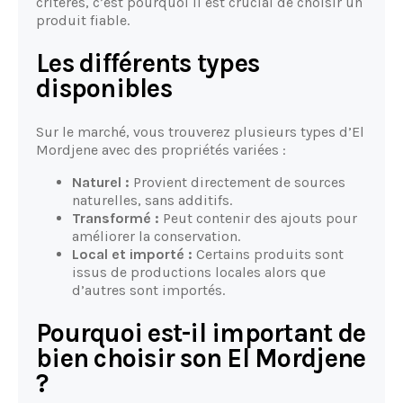
critères, c’est pourquoi il est crucial de choisir un
produit fiable.
Les différents types
disponibles
Sur le marché, vous trouverez plusieurs types d’El
Mordjene avec des propriétés variées :
Naturel :
Provient directement de sources
naturelles, sans additifs.
Transformé :
Peut contenir des ajouts pour
améliorer la conservation.
Local et importé :
Certains produits sont
issus de productions locales alors que
d’autres sont importés.
Pourquoi est-il important de
bien choisir son El Mordjene
?