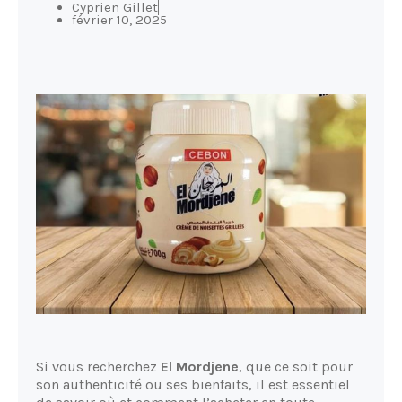
Cyprien Gillet
février 10, 2025
Si vous recherchez
El Mordjene
, que ce soit pour
son authenticité ou ses bienfaits, il est essentiel