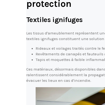
protection
Textiles ignifuges
Les tissus d'ameublement représentent une 
textiles ignifuges constituent une solution 
Rideaux et voilages traités contre le f
Revêtements de canapés et fauteuils 
Tapis et moquettes à faible inflammab
Ces matériaux, désormais disponibles dans
ralentissent considérablement la propagat
évacuer les lieux en cas d'incendie.