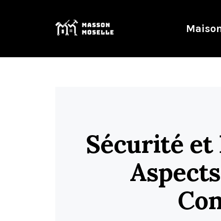
Maison
Sécurité et
Aspects
Con