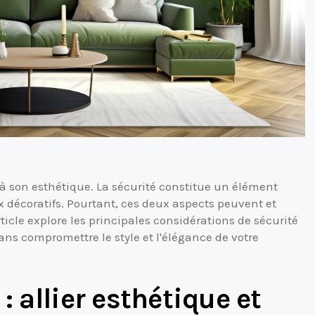
 à son esthétique. La sécurité constitue un élément
 décoratifs. Pourtant, ces deux aspects peuvent et
icle explore les principales considérations de sécurité
sans compromettre le style et l'élégance de votre
: allier esthétique et