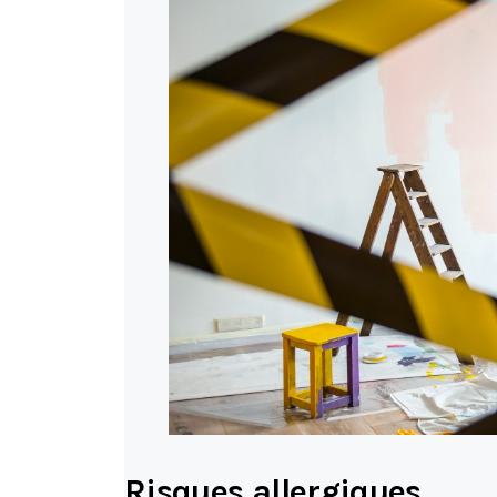
Risques allergiques