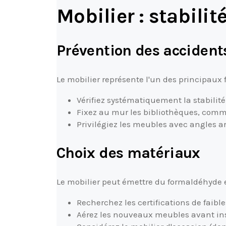
Mobilier : stabili
Prévention des accident
Le mobilier représente l'un des principaux
Vérifiez systématiquement la stabilit
Fixez au mur les bibliothèques, comm
Privilégiez les meubles avec angles a
Choix des matériaux
Le mobilier peut émettre du formaldéhyde e
Recherchez les certifications de faibl
Aérez les nouveaux meubles avant inst