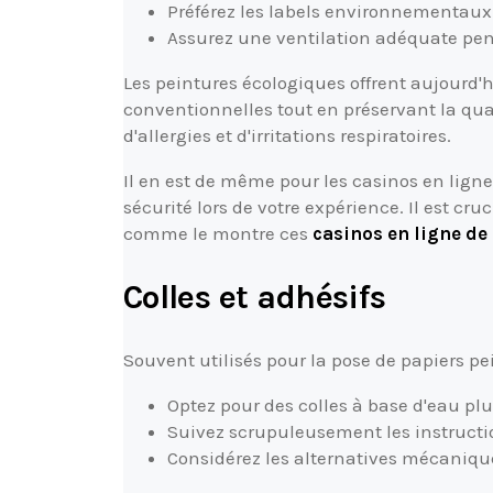
Préférez les labels environnementau
Assurez une ventilation adéquate pend
Les peintures écologiques offrent aujourd
conventionnelles tout en préservant la quali
d'allergies et d'irritations respiratoires.
Il en est de même pour les casinos en ligne,
sécurité lors de votre expérience. Il est cru
comme le montre ces
casinos en ligne de
Colles et adhésifs
Souvent utilisés pour la pose de papiers pe
Optez pour des colles à base d'eau plu
Suivez scrupuleusement les instructio
Considérez les alternatives mécaniqu