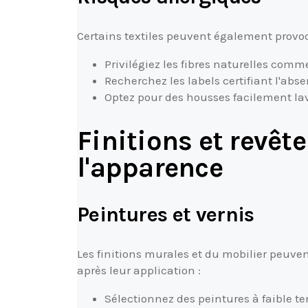
Certains textiles peuvent également provoq
Privilégiez les fibres naturelles comme
Recherchez les labels certifiant l'ab
Optez pour des housses facilement la
Finitions et revêt
l'apparence
Peintures et vernis
Les finitions murales et du mobilier peuv
après leur application :
Sélectionnez des peintures à faible t