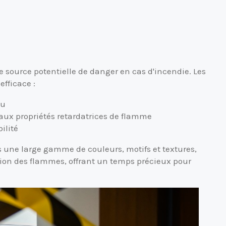
source potentielle de danger en cas d'incendie. Les
efficace :
eu
aux propriétés retardatrices de flamme
ilité
 une large gamme de couleurs, motifs et textures,
ion des flammes, offrant un temps précieux pour