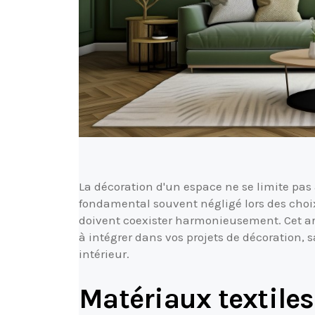
La décoration d'un espace ne se limite pas
fondamental souvent négligé lors des choix
doivent coexister harmonieusement. Cet art
à intégrer dans vos projets de décoration, 
intérieur.
Matériaux textiles 