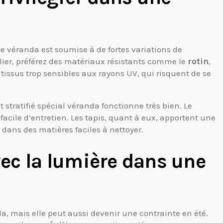
e véranda est soumise à de fortes variations de
lier, préférez des matériaux résistants comme le
rotin
,
les tissus trop sensibles aux rayons UV, qui risquent de se
t stratifié spécial véranda fonctionne très bien. Le
facile d’entretien. Les tapis, quant à eux, apportent une
 dans des matières faciles à nettoyer.
c la lumière dans une
a, mais elle peut aussi devenir une contrainte en été.