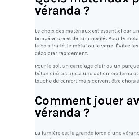
véranda ?
Le choix des matériaux est essentiel car un
température et de luminosité. Pour le mobi
le bois traité, le métal ou le verre. Évitez 
décolorer rapidement.
Pour le sol, un carrelage clair ou un parque
béton ciré est aussi une option moderne et 
touche de confort mais doivent être choisis
Comment jouer ave
véranda ?
La lumière est la grande force d’une vérand