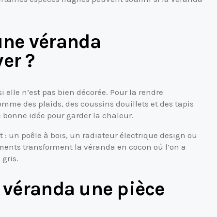
ne véranda
er ?
i elle n’est pas bien décorée. Pour la rendre
mme des plaids, des coussins douillets et des tapis
 bonne idée pour garder la chaleur.
t : un poêle à bois, un radiateur électrique design ou
ents transforment la véranda en cocon où l’on a
gris.
a véranda une pièce