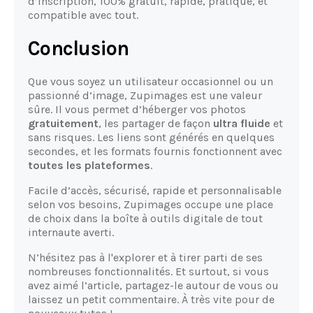
d’inscription, 100% gratuit, rapide, pratique, et
compatible avec tout.
Conclusion
Que vous soyez un utilisateur occasionnel ou un
passionné d’image, Zupimages est une valeur
sûre. Il vous permet d’héberger vos photos
gratuitement
, les partager de façon
ultra fluide
et
sans risques. Les liens sont générés en quelques
secondes, et les formats fournis fonctionnent avec
toutes les plateformes
.
Facile d’accès, sécurisé, rapide et personnalisable
selon vos besoins, Zupimages occupe une place
de choix dans la boîte à outils digitale de tout
internaute averti.
N’hésitez pas à l'explorer et à tirer parti de ses
nombreuses fonctionnalités. Et surtout, si vous
avez aimé l’article, partagez-le autour de vous ou
laissez un petit commentaire. À très vite pour de