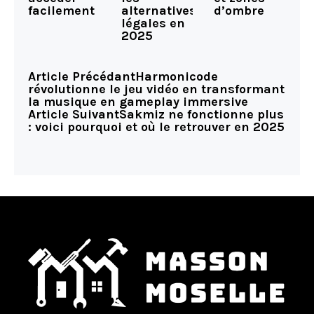
facilement
alternatives
d’ombre
légales en
2025
Article Précédant
Harmonicode
révolutionne le jeu vidéo en transformant
la musique en gameplay immersive
Article Suivant
Sakmiz ne fonctionne plus
: voici pourquoi et où le retrouver en 2025