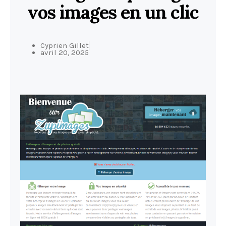
vos images en un clic
Cyprien Gillet
avril 20, 2025