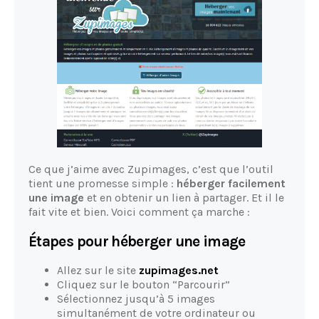
Ce que j’aime avec Zupimages, c’est que l’outil
tient une promesse simple :
héberger facilement
une image
et en obtenir un lien à partager. Et il le
fait vite et bien. Voici comment ça marche :
Étapes pour héberger une image
Allez sur le site
zupimages.net
Cliquez sur le bouton “Parcourir”
Sélectionnez jusqu’à 5 images
simultanément de votre ordinateur ou