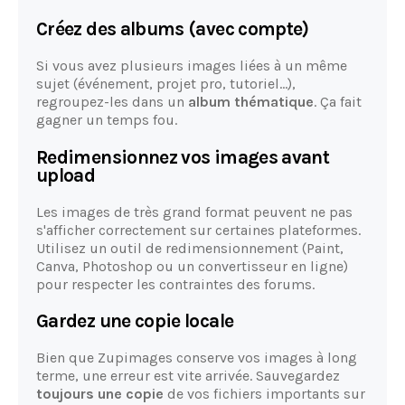
Créez des albums (avec compte)
Si vous avez plusieurs images liées à un même
sujet (événement, projet pro, tutoriel…),
regroupez-les dans un
album thématique
. Ça fait
gagner un temps fou.
Redimensionnez vos images avant
upload
Les images de très grand format peuvent ne pas
s'afficher correctement sur certaines plateformes.
Utilisez un outil de redimensionnement (Paint,
Canva, Photoshop ou un convertisseur en ligne)
pour respecter les contraintes des forums.
Gardez une copie locale
Bien que Zupimages conserve vos images à long
terme, une erreur est vite arrivée. Sauvegardez
toujours une copie
de vos fichiers importants sur