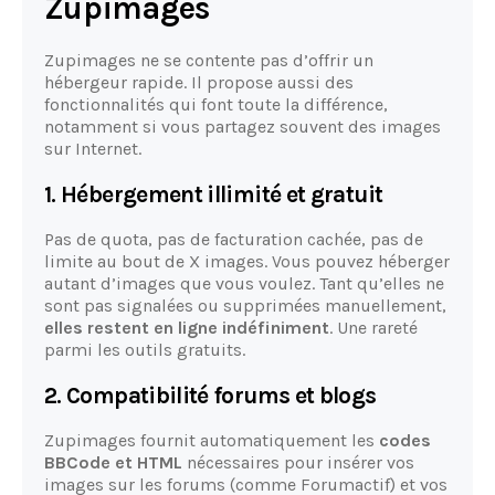
Zupimages
Zupimages ne se contente pas d’offrir un
hébergeur rapide. Il propose aussi des
fonctionnalités qui font toute la différence,
notamment si vous partagez souvent des images
sur Internet.
1. Hébergement
illimité
et gratuit
Pas de quota, pas de facturation cachée, pas de
limite au bout de X images. Vous pouvez héberger
autant d’images que vous voulez. Tant qu’elles ne
sont pas signalées ou supprimées manuellement,
elles restent en ligne indéfiniment
. Une rareté
parmi les outils gratuits.
2. Compatibilité forums et blogs
Zupimages fournit automatiquement les
codes
BBCode et HTML
nécessaires pour insérer vos
images sur les forums (comme Forumactif) et vos