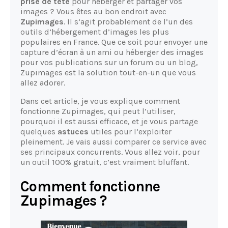
prise de tête
pour héberger et partager vos
images ? Vous êtes au bon endroit avec
Zupimages
. Il s’agit probablement de l’un des
outils d’hébergement d’images les plus
populaires en France. Que ce soit pour envoyer une
capture d’écran à un ami ou héberger des images
pour vos publications sur un forum ou un blog,
Zupimages est la solution tout-en-un que vous
allez adorer.
Dans cet article, je vous explique comment
fonctionne Zupimages, qui peut l’utiliser,
pourquoi il est aussi efficace, et je vous partage
quelques
astuces
utiles pour l’exploiter
pleinement. Je vais aussi comparer ce service avec
ses principaux concurrents. Vous allez voir, pour
un outil 100% gratuit, c’est vraiment bluffant.
Comment fonctionne
Zupimages ?