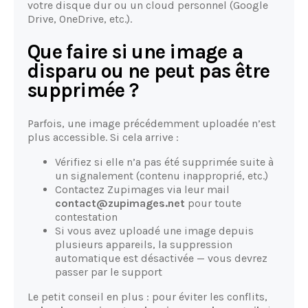
votre disque dur ou un cloud personnel (Google
Drive, OneDrive, etc.).
Que faire si une image a
disparu ou ne peut pas être
supprimée ?
Parfois, une image précédemment uploadée n’est
plus accessible. Si cela arrive :
Vérifiez si elle n’a pas été supprimée suite à
un signalement (contenu inapproprié, etc.)
Contactez Zupimages via leur mail
contact@zupimages.net
pour toute
contestation
Si vous avez uploadé une image depuis
plusieurs appareils, la suppression
automatique est désactivée — vous devrez
passer par le support
Le petit conseil en plus : pour éviter les conflits,