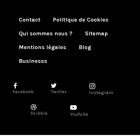
Contact
Politique de Cookies
Qui sommes nous ?
Sitemap
Mentions légales
Blog
Businesss
Facebook
Twitter
Instagram
Dribble
YouTube