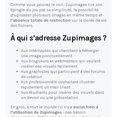
Comme vous pouvez le voir, Zupimages tire son
épingle du jeu par sa simplicité, la possibilité
d’uploader plusieurs images en même temps et
l’absence totale de restriction
sur la durée de vie
des fichiers.
À qui s’adresse Zupimages ?
Aux internautes qui cherchent à héberger
une image ponctuellement
Aux blogueurs et webmasters qui veulent
insérer des visuels facilement
Aux graphistes qui participent à des forums
de création
Aux professionnels souhaitant illustrer
rapidement un mail client
Aux étudiants pour insérer des visuels dans
un devoir ou une présentation
En gros, à tout le monde ! Il n’y a
aucun frein à
l’utilisation de Zupimages
: pas besoin