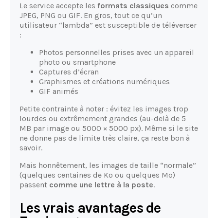
Le service accepte les
formats classiques
comme
JPEG, PNG ou GIF. En gros, tout ce qu’un
utilisateur “lambda” est susceptible de téléverser
:
Photos personnelles prises avec un appareil
photo ou smartphone
Captures d’écran
Graphismes et créations numériques
GIF animés
Petite contrainte à noter : évitez les images trop
lourdes ou extrêmement grandes (au-delà de 5
MB par image ou 5000 × 5000 px). Même si le site
ne donne pas de limite très claire, ça reste bon à
savoir.
Mais honnêtement, les images de taille “normale”
(quelques centaines de Ko ou quelques Mo)
passent
comme une lettre à la poste
.
Les vrais avantages de