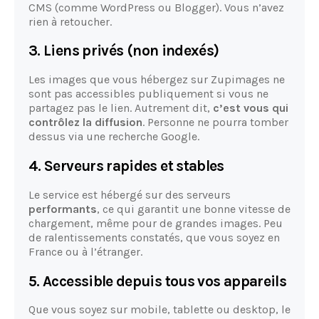
CMS (comme WordPress ou Blogger). Vous n’avez
rien à retoucher.
3. Liens
privés
(non indexés)
Les images que vous hébergez sur Zupimages ne
sont pas accessibles publiquement si vous ne
partagez pas le lien. Autrement dit,
c’est vous qui
contrôlez la diffusion
. Personne ne pourra tomber
dessus via une recherche Google.
4. Serveurs rapides et stables
Le service est hébergé sur des serveurs
performants
, ce qui garantit une bonne vitesse de
chargement, même pour de grandes images. Peu
de ralentissements constatés, que vous soyez en
France ou à l’étranger.
5. Accessible depuis tous vos appareils
Que vous soyez sur mobile, tablette ou desktop, le