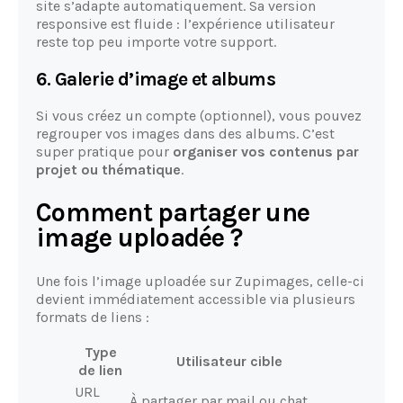
site s’adapte automatiquement. Sa version
responsive est fluide : l’expérience utilisateur
reste top peu importe votre support.
6. Galerie d’image et albums
Si vous créez un compte (optionnel), vous pouvez
regrouper vos images dans des albums. C’est
super pratique pour
organiser vos contenus par
projet ou thématique
.
Comment partager une
image uploadée ?
Une fois l’image uploadée sur Zupimages, celle-ci
devient immédiatement accessible via plusieurs
formats de liens :
Type
Utilisateur cible
de lien
URL
À partager par mail ou chat