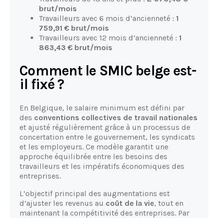
brut/mois
Travailleurs avec 6 mois d’ancienneté :
1
759,91 € brut/mois
Travailleurs avec 12 mois d’ancienneté :
1
863,43 € brut/mois
Comment le SMIC belge est-
il fixé ?
En Belgique, le salaire minimum est défini par
des
conventions collectives de travail nationales
et ajusté régulièrement grâce à un processus de
concertation entre le gouvernement, les syndicats
et les employeurs. Ce modèle garantit une
approche équilibrée entre les besoins des
travailleurs et les impératifs économiques des
entreprises.
L’objectif principal des augmentations est
d’ajuster les revenus au
coût de la vie
, tout en
maintenant la compétitivité des entreprises. Par