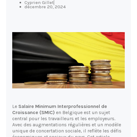
Cyprien Gillet
décembre 20, 2024
Le
Salaire Minimum Interprofessionnel de
Croissance (SMIC)
en Belgique est un sujet
central pour les travailleurs et les employeurs.
Avec des augmentations régulières et un modèle
unique de concertation sociale, il reflète les défis
économiques et sociaux du pays. Cet article