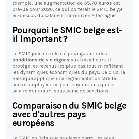
exemple, une augmentation de
35,70 euros
est
prévue pour 2026, ce qui porterait le SMIC belge
au-dessus du salaire minimum en Allemagne.
Pourquoi le SMIC belge est-
il important ?
Le SMIC joue un rôle clé pour garantir des
conditions de vie dignes
aux travailleurs. Il
protège les revenus les plus bas tout en reflétant
les dynamiques économiques du pays. De plus, la
Belgique applique une réglementation stricte :
aucun employeur ne peut payer moins que le
salaire minimum, sous peine de sanctions.
Comparaison du SMIC belge
avec d'autres pays
européens
Le SMIC en Belgique se classe parmi les plus