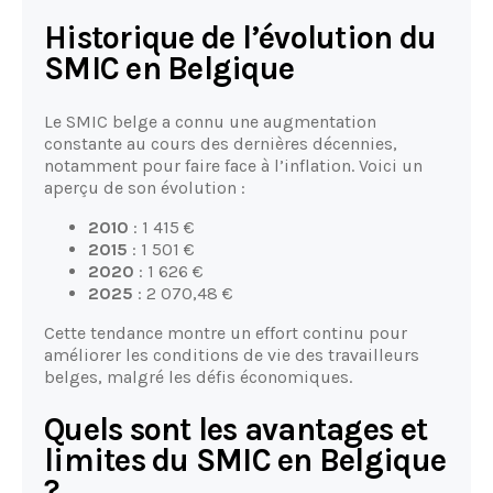
Historique de l’évolution du
SMIC en Belgique
Le SMIC belge a connu une augmentation
constante au cours des dernières décennies,
notamment pour faire face à l’inflation. Voici un
aperçu de son évolution :
2010
: 1 415 €
2015
: 1 501 €
2020
: 1 626 €
2025
: 2 070,48 €
Cette tendance montre un effort continu pour
améliorer les conditions de vie des travailleurs
belges, malgré les défis économiques.
Quels sont les avantages et
limites du SMIC en Belgique
?