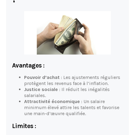
Avantages :
Pouvoir d’achat
: Les ajustements réguliers
protègent les revenus face à l’inflation.
Justice sociale
: Il réduit les inégalités
salariales.
Attractivité économique
: Un salaire
minimum élevé attire les talents et favorise
une main-d’œuvre qualifiée.
Limites :