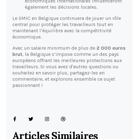
économiques internationales influenceront
également les décisions locales.
Le SMIC en Belgique continuera de jouer un rôle
central pour protéger les travailleurs tout en
maintenant l’équilibre avec la compétitivité
économique.
Avec un salaire minimum de plus de
2 000 euros
brut
, la Belgique s’impose comme un des pays
européens offrant les meilleures protections aux
travailleurs. Si vous avez d'autres questions ou
souhaitez en savoir plus, partagez-les en
commentaire, et explorons ensemble ce sujet
passionnant !
Articles Similaires