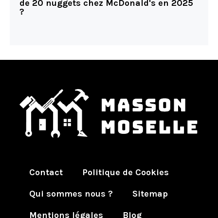
de 20 nuggets chez McDonald's en 2025
?
Contact
Politique de Cookies
Qui sommes nous ?
Sitemap
Mentions légales
Blog