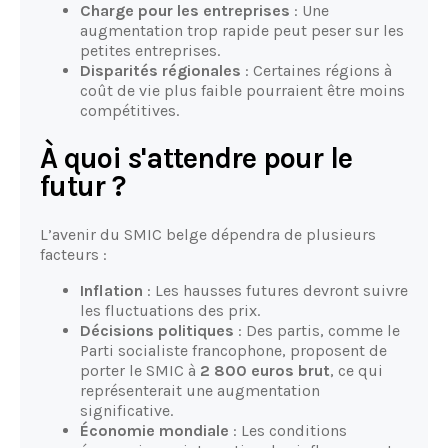
Charge pour les entreprises
: Une
augmentation trop rapide peut peser sur les
petites entreprises.
Disparités régionales
: Certaines régions à
coût de vie plus faible pourraient être moins
compétitives.
À quoi s'attendre pour le
futur ?
L’avenir du SMIC belge dépendra de plusieurs
facteurs :
Inflation
: Les hausses futures devront suivre
les fluctuations des prix.
Décisions politiques
: Des partis, comme le
Parti socialiste francophone, proposent de
porter le SMIC à
2 800 euros brut
, ce qui
représenterait une augmentation
significative.
Économie mondiale
: Les conditions