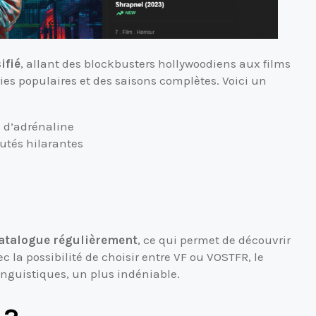
ifié
, allant des blockbusters hollywoodiens aux films
ies populaires et des saisons complètes. Voici un
s d’adrénaline
utés hilarantes
catalogue régulièrement
, ce qui permet de découvrir
ec la possibilité de choisir entre VF ou VOSTFR, le
inguistiques, un plus indéniable.