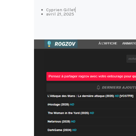
Cyprien Gillet
avril 21, 2025