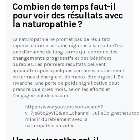
Combien de temps faut-il
pour voir des résultats avec
la naturopathie ?
La naturopathie ne promet pas de résultats
rapides comme certains régimes à la mode. C'est
une démarche de long terme qui combine des
changements progressifs
et des bénéfices
durables. Les premiers résultats peuvent
apparaître après quelques semaines, notamment
en termes d’énergie et de mieux-être digestif. En
revanche, une perte de poids significative peut
prendre quelques mois, selon les efforts et
l’engagement de chacun.
https://www.youtube.com/watch?
v=7js65q2yViE&ab_channel=JulieCoignetnaturop
mincir durablement avec la
naturopathie en vidéo