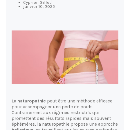
Cyprien Gillet
janvier 10, 2025
La
naturopathie
peut être une méthode efficace
pour accompagner une perte de poids.
Contrairement aux régimes restrictifs qui
promettent des résultats rapides mais souvent
éphémères, la naturopathie propose une approche
holistique
, en travaillant sur les causes profondes