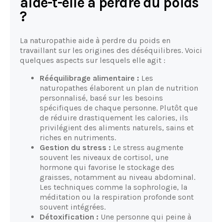
aide-t-elle à perdre du poids
?
La naturopathie aide à perdre du poids en
travaillant sur les origines des déséquilibres. Voici
quelques aspects sur lesquels elle agit :
Rééquilibrage alimentaire :
Les
naturopathes élaborent un plan de nutrition
personnalisé, basé sur les besoins
spécifiques de chaque personne. Plutôt que
de réduire drastiquement les calories, ils
privilégient des aliments naturels, sains et
riches en nutriments.
Gestion du stress :
Le stress augmente
souvent les niveaux de cortisol, une
hormone qui favorise le stockage des
graisses, notamment au niveau abdominal.
Les techniques comme la sophrologie, la
méditation ou la respiration profonde sont
souvent intégrées.
Détoxification :
Une personne qui peine à