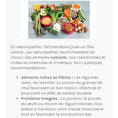
En naturopathie, l'alimentation joue un rôle
central. Les naturopathes recommandent de
choisir des aliments
naturels
, non transformés et
riches en vitamines et minéraux. Voici quelques
recommandations :
Aliments riches en fibres :
Les légumes
verts, les lentilles ou encore les graines de
chia favorisent un bon transit intestinal et
procurent un effet de satiété durable.
Protéines maigres :
Le poisson, le poulet,
les œufs ou encore les légumineuses vous
aident à maintenir votre masse musculaire
tout en favorisant la combustion des