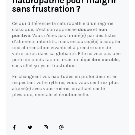
naturopathie pour maigrir
sans frustration ?
Ce qui différencie la naturopathie d’un régime
classique, c’est son approche
douce
et
non
punitive
. Vous n’êtes pas limité(e) par des listes
d’aliments interdits, mais encouragé(e) à adopter
une alimentation vivante et à prendre soin de
votre corps dans sa globalité. Elle ne vise pas une
perte de poids rapide, mais un
équilibre durable
,
sans effet yo-yo ni frustration.
En changeant vos habitudes en profondeur et en
respectant votre rythme, vous vous sentirez plus
aligné(e) avec vous-même, en alliant santé
physique, mentale et émotionnelle.