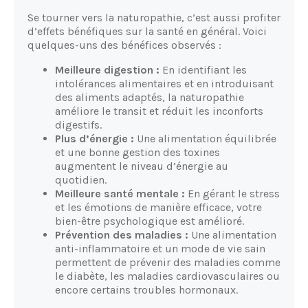
Se tourner vers la naturopathie, c’est aussi profiter
d’effets bénéfiques sur la santé en général. Voici
quelques-uns des bénéfices observés :
Meilleure digestion :
En identifiant les
intolérances alimentaires et en introduisant
des aliments adaptés, la naturopathie
améliore le transit et réduit les inconforts
digestifs.
Plus d’énergie :
Une alimentation équilibrée
et une bonne gestion des toxines
augmentent le niveau d’énergie au
quotidien.
Meilleure santé mentale :
En gérant le stress
et les émotions de manière efficace, votre
bien-être psychologique est amélioré.
Prévention des maladies :
Une alimentation
anti-inflammatoire et un mode de vie sain
permettent de prévenir des maladies comme
le diabète, les maladies cardiovasculaires ou
encore certains troubles hormonaux.