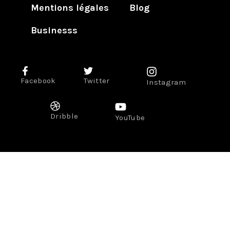
Mentions légales
Blog
Businesss
Facebook
Twitter
Instagram
Dribble
YouTube
Gastronomie
Lifestyle
Voyage