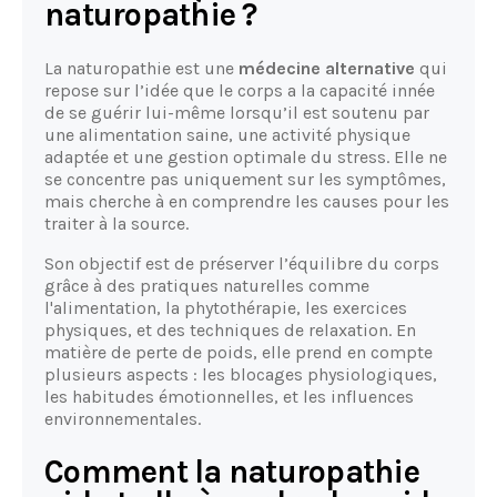
naturopathie ?
La naturopathie est une
médecine alternative
qui
repose sur l’idée que le corps a la capacité innée
de se guérir lui-même lorsqu’il est soutenu par
une alimentation saine, une activité physique
adaptée et une gestion optimale du stress. Elle ne
se concentre pas uniquement sur les symptômes,
mais cherche à en comprendre les causes pour les
traiter à la source.
Son objectif est de préserver l’équilibre du corps
grâce à des pratiques naturelles comme
l'alimentation, la phytothérapie, les exercices
physiques, et des techniques de relaxation. En
matière de perte de poids, elle prend en compte
plusieurs aspects : les blocages physiologiques,
les habitudes émotionnelles, et les influences
environnementales.
Comment la naturopathie