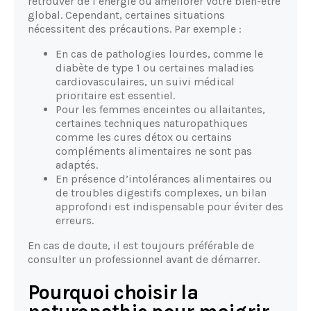
retrouver de l’énergie ou améliorer votre bien-être
global. Cependant, certaines situations
nécessitent des précautions. Par exemple :
En cas de pathologies lourdes, comme le
diabète de type 1 ou certaines maladies
cardiovasculaires, un suivi médical
prioritaire est essentiel.
Pour les femmes enceintes ou allaitantes,
certaines techniques naturopathiques
comme les cures détox ou certains
compléments alimentaires ne sont pas
adaptés.
En présence d’intolérances alimentaires ou
de troubles digestifs complexes, un bilan
approfondi est indispensable pour éviter des
erreurs.
En cas de doute, il est toujours préférable de
consulter un professionnel avant de démarrer.
Pourquoi choisir la