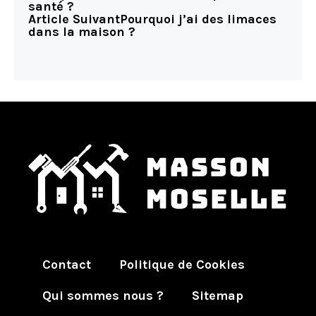
santé ?
Article Suivant
Pourquoi j’ai des limaces
dans la maison ?
Contact
Politique de Cookies
Qui sommes nous ?
Sitemap