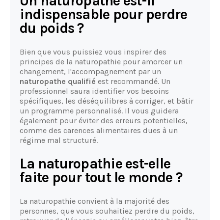
Un naturopathe est-il
indispensable pour perdre
du poids ?
Bien que vous puissiez vous inspirer des
principes de la naturopathie pour amorcer un
changement, l'accompagnement par un
naturopathe qualifié
est recommandé. Un
professionnel saura identifier vos besoins
spécifiques, les déséquilibres à corriger, et bâtir
un programme personnalisé. Il vous guidera
également pour éviter des erreurs potentielles,
comme des carences alimentaires dues à un
régime mal structuré.
La naturopathie est-elle
faite pour tout le monde ?
La naturopathie convient à la majorité des
personnes, que vous souhaitiez perdre du poids,