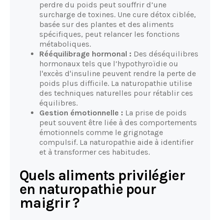
perdre du poids peut souffrir d’une
surcharge de toxines. Une cure détox ciblée,
basée sur des plantes et des aliments
spécifiques, peut relancer les fonctions
métaboliques.
Rééquilibrage hormonal :
Des déséquilibres
hormonaux tels que l’hypothyroïdie ou
l'excès d'insuline peuvent rendre la perte de
poids plus difficile. La naturopathie utilise
des techniques naturelles pour rétablir ces
équilibres.
Gestion émotionnelle :
La prise de poids
peut souvent être liée à des comportements
émotionnels comme le grignotage
compulsif. La naturopathie aide à identifier
et à transformer ces habitudes.
Quels aliments privilégier
en naturopathie pour
maigrir ?