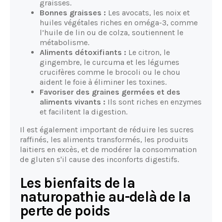
graisses.
Bonnes graisses :
Les avocats, les noix et
huiles végétales riches en oméga-3, comme
l’huile de lin ou de colza, soutiennent le
métabolisme.
Aliments détoxifiants :
Le citron, le
gingembre, le curcuma et les légumes
crucifères comme le brocoli ou le chou
aident le foie à éliminer les toxines.
Favoriser des graines germées et des
aliments vivants :
Ils sont riches en enzymes
et facilitent la digestion.
Il est également important de réduire les sucres
raffinés, les aliments transformés, les produits
laitiers en excès, et de modérer la consommation
de gluten s'il cause des inconforts digestifs.
Les bienfaits de la
naturopathie au-delà de la
perte de poids